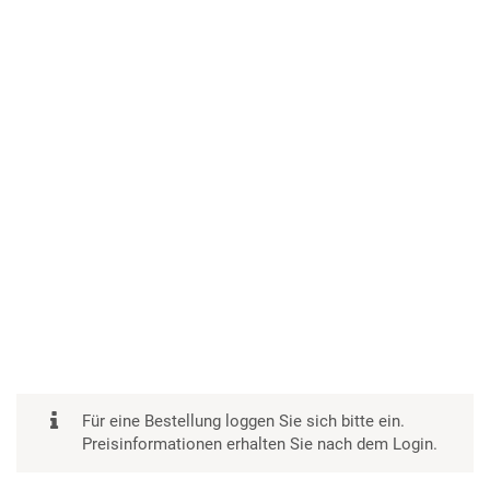
Für eine Bestellung loggen Sie sich bitte ein.
Preisinformationen erhalten Sie nach dem Login.