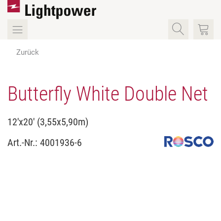
Zurück
Butterfly White Double Net
12'x20' (3,55x5,90m)
Art.-Nr.:
4001936-6