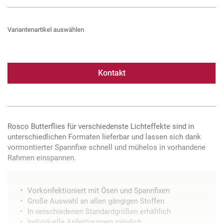
Variantenartikel auswählen
Kontakt
Rosco Butterflies für verschiedenste Lichteffekte sind in
unterschiedlichen Formaten lieferbar und lassen sich dank
vormontierter Spannfixe schnell und mühelos in vorhandene
Rahmen einspannen.
Vorkonfektioniert mit Ösen und Spannfixen
Große Auswahl an allen gängigen Stoffen
In verschiedenen Standardgrößen erhältlich
Individuelle Anfertigungen möglich