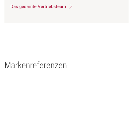
Das gesamte Vertriebsteam
Markenreferenzen