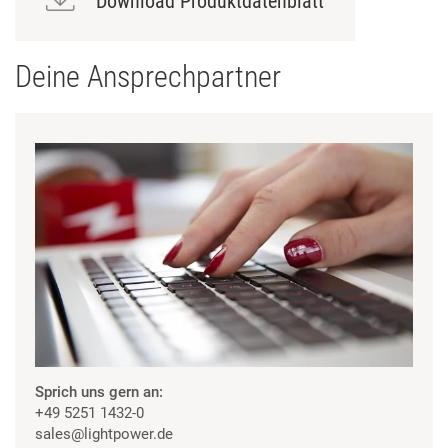
Download Produktdatenblatt
Deine Ansprechpartner
Sprich uns gern an:
+49 5251 1432-0
sales
@lightpower.de