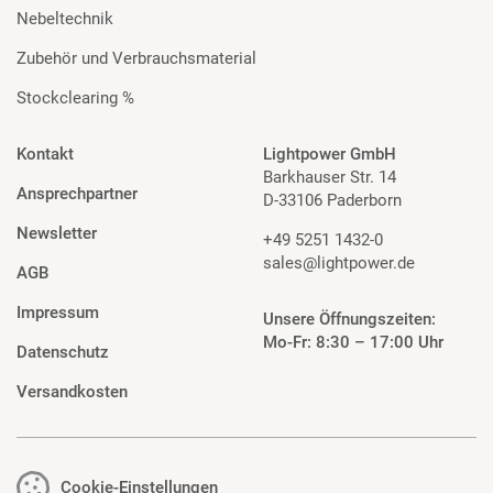
Nebeltechnik
Zubehör und Verbrauchsmaterial
Stockclearing %
Kontakt
Lightpower GmbH
Barkhauser Str. 14
Ansprechpartner
D-33106 Paderborn
Newsletter
+49 5251 1432-0
sales@lightpower.de
AGB
Impressum
Unsere Öffnungszeiten:
Mo-Fr: 8:30 – 17:00 Uhr
Datenschutz
Versandkosten
Cookie-Einstellungen