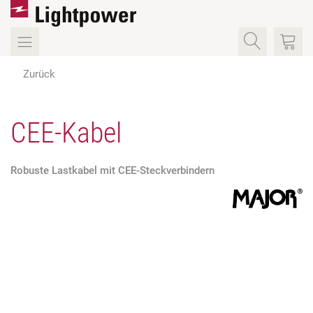
Zurück
CEE-Kabel
Robuste Lastkabel mit CEE-Steckverbindern