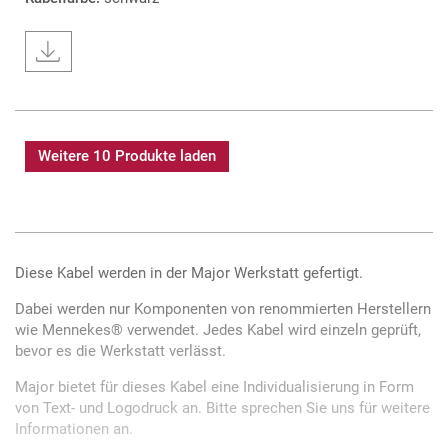
Weitere 10 Produkte laden
Diese Kabel werden in der Major Werkstatt gefertigt.
Dabei werden nur Komponenten von renommierten Herstellern
wie Mennekes® verwendet. Jedes Kabel wird einzeln geprüft,
bevor es die Werkstatt verlässt.
Major bietet für dieses Kabel eine Individualisierung in Form
von Text- und Logodruck an. Bitte sprechen Sie uns für weitere
Informationen an.