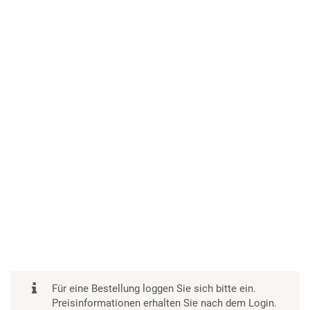
Für eine Bestellung loggen Sie sich bitte ein.
Preisinformationen erhalten Sie nach dem Login.