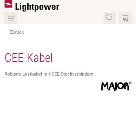
Zurück
CEE-Kabel
Robuste Lastkabel mit CEE-Steckverbindern