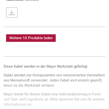
Weitere 10 Produkte laden
Diese Kabel werden in der Major Werkstatt gefertigt.
Dabei werden nur Komponenten von renommierten Herstellern
wie Mennekes® verwendet. Jedes Kabel wird einzeln geprüft,
bevor es die Werkstatt verlässt.
Major bietet für dieses Kabel eine Individualisierung in Form
von Text- und Logodruck an. Bitte sprechen Sie uns für weitere
Informationen an.