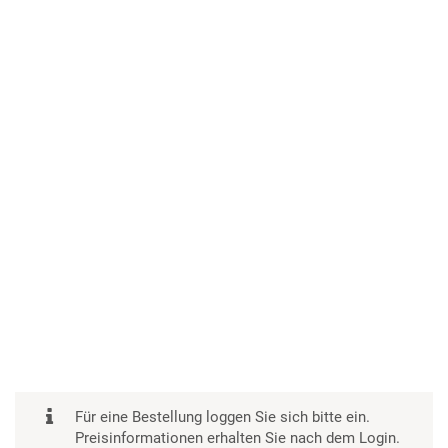
Für eine Bestellung loggen Sie sich bitte ein.
Preisinformationen erhalten Sie nach dem Login.