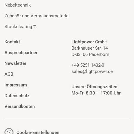
Nebeltechnik
Zubehör und Verbrauchsmaterial
Stockclearing %
Kontakt
Lightpower GmbH
Barkhauser Str. 14
Ansprechpartner
D-33106 Paderborn
Newsletter
+49 5251 1432-0
sales@lightpower.de
AGB
Impressum
Unsere Öffnungszeiten:
Mo-Fr: 8:30 – 17:00 Uhr
Datenschutz
Versandkosten
Cookie-Einstellungen