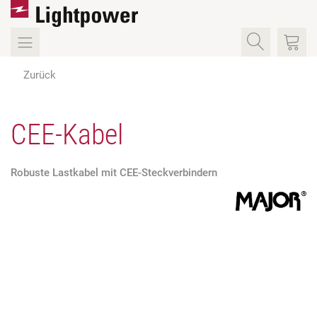
Zurück
CEE-Kabel
Robuste Lastkabel mit CEE-Steckverbindern