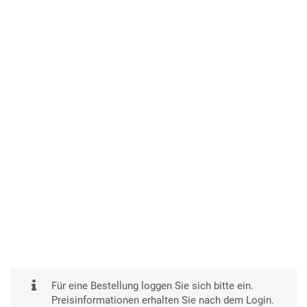
Für eine Bestellung loggen Sie sich bitte ein.
Preisinformationen erhalten Sie nach dem Login.