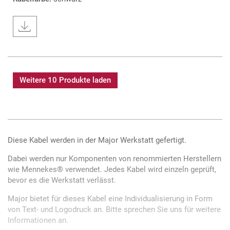
Weitere 10 Produkte laden
Diese Kabel werden in der Major Werkstatt gefertigt.
Dabei werden nur Komponenten von renommierten Herstellern
wie Mennekes® verwendet. Jedes Kabel wird einzeln geprüft,
bevor es die Werkstatt verlässt.
Major bietet für dieses Kabel eine Individualisierung in Form
von Text- und Logodruck an. Bitte sprechen Sie uns für weitere
Informationen an.