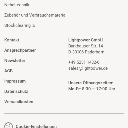
Nebeltechnik
Zubehör und Verbrauchsmaterial
Stockclearing %
Kontakt
Lightpower GmbH
Barkhauser Str. 14
Ansprechpartner
D-33106 Paderborn
Newsletter
+49 5251 1432-0
sales@lightpower.de
AGB
Impressum
Unsere Öffnungszeiten:
Mo-Fr: 8:30 – 17:00 Uhr
Datenschutz
Versandkosten
Cookie-Einstellungen