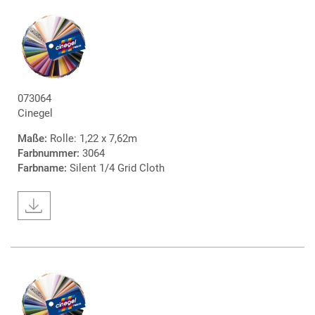
073064
Cinegel
Maße:
Rolle: 1,22 x 7,62m
Farbnummer:
3064
Farbname:
Silent 1/4 Grid Cloth