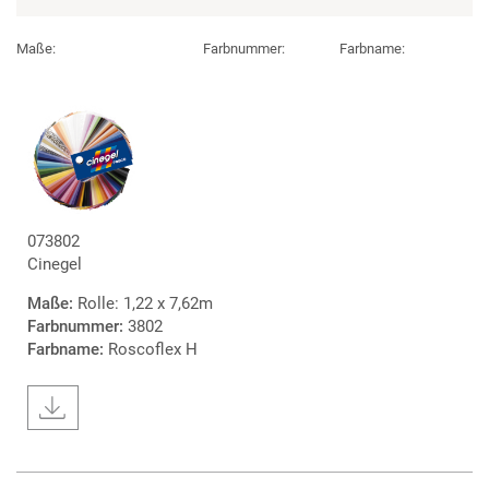
Maße:
Farbnummer:
Farbname:
073802
Cinegel
Maße:
Rolle: 1,22 x 7,62m
Farbnummer:
3802
Farbname:
Roscoflex H