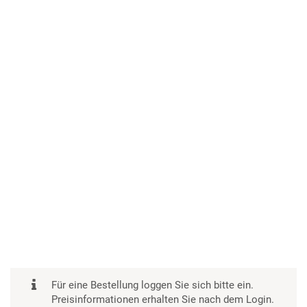
Für eine Bestellung loggen Sie sich bitte ein.
Preisinformationen erhalten Sie nach dem Login.