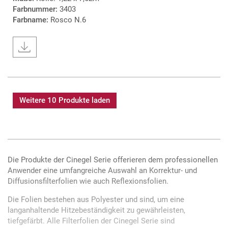
Farbnummer:
3403
Farbname:
Rosco N.6
Weitere 10 Produkte laden
Die Produkte der Cinegel Serie offerieren dem professionellen
Anwender eine umfangreiche Auswahl an Korrektur- und
Diffusionsfilterfolien wie auch Reflexionsfolien.
Die Folien bestehen aus Polyester und sind, um eine
langanhaltende Hitzebeständigkeit zu gewährleisten,
tiefgefärbt. Alle Filterfolien der Cinegel Serie sind