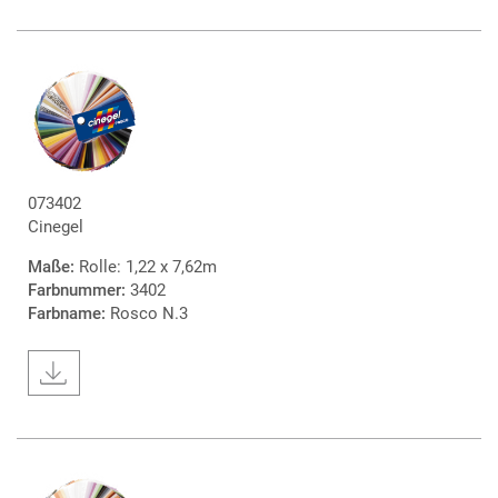
073402
Cinegel
Maße:
Rolle: 1,22 x 7,62m
Farbnummer:
3402
Farbname:
Rosco N.3