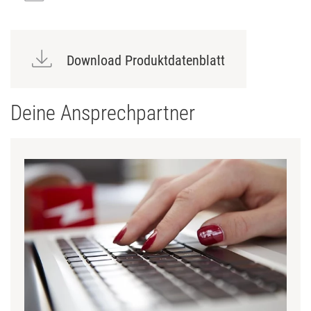
Download Produktdatenblatt
Deine Ansprechpartner