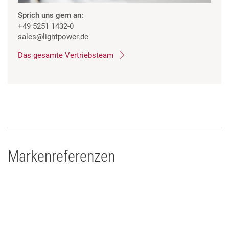
Sprich uns gern an:
+49 5251 1432-0
sales
@lightpower.de
Das gesamte Vertriebsteam
Markenreferenzen