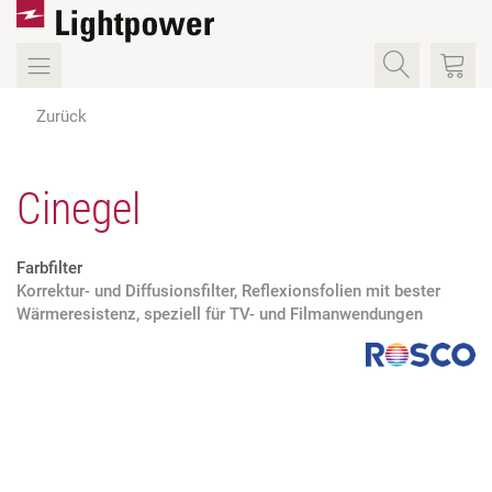
Zurück
Cinegel
Farbfilter
Korrektur- und Diffusionsfilter, Reflexionsfolien mit bester
Wärmeresistenz, speziell für TV- und Filmanwendungen