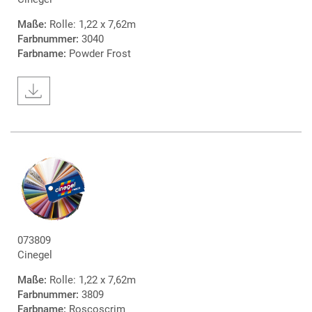
Maße:
Rolle: 1,22 x 7,62m
Farbnummer:
3040
Farbname:
Powder Frost
073809
Cinegel
Maße:
Rolle: 1,22 x 7,62m
Farbnummer:
3809
Farbname:
Roscoscrim