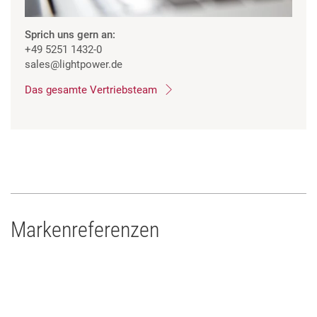
Sprich uns gern an:
+49 5251 1432-0
sales
@lightpower.de
Das gesamte Vertriebsteam
Markenreferenzen