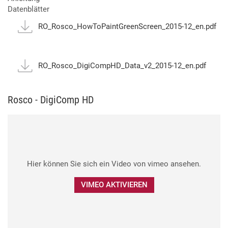
Datenblätter
RO_Rosco_HowToPaintGreenScreen_2015-12_en.pdf
RO_Rosco_DigiCompHD_Data_v2_2015-12_en.pdf
Rosco - DigiComp HD
Hier können Sie sich ein Video von vimeo ansehen.
VIMEO AKTIVIEREN