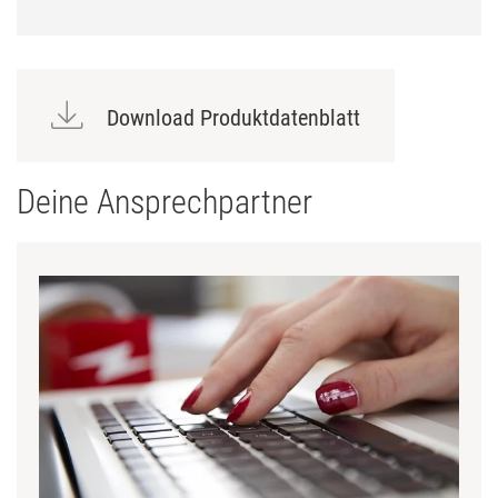
Download Produktdatenblatt
Deine Ansprechpartner