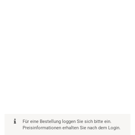
VIMEO AKTIVIEREN
Für eine Bestellung loggen Sie sich bitte ein.
Preisinformationen erhalten Sie nach dem Login.