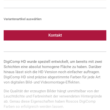
Variantenartikel auswählen
Kontakt
DigiComp HD wurde speziell entwickelt, um bereits mit zwei
Schichten eine absolut homogene Fläche zu haben. Darüber
hinaus lässt sich die HD Version noch einfacher auftragen.
DigiComp HD sind präzise abgestimmte Farben für jede Art
von digitalen Bild- und Videomontage-Effekten.
Die Qualität der erzeugten Bilder hängt unmittelbar von der
Leuchtdichte und Farbreinheit der verwendeten Hintergründe
ab. Genau diese Eigenschaften haben Roscos DigiComp
Farben so erfolgreich werden lassen.