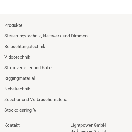
Produkte:
Steuerungstechnik, Netzwerk und Dimmen
Beleuchtungstechnik
Videotechnik
Stromverteiler und Kabel
Riggingmaterial
Nebeltechnik
Zubehör und Verbrauchsmaterial
Stockclearing %
Kontakt
Lightpower GmbH
Barkhauser Str. 14