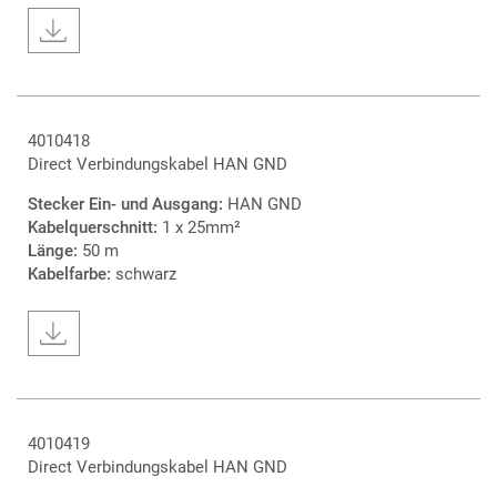
4010418
Direct Verbindungskabel HAN GND
Stecker Ein- und Ausgang:
HAN GND
Kabelquerschnitt:
1 x 25mm²
Länge:
50 m
Kabelfarbe:
schwarz
4010419
Direct Verbindungskabel HAN GND