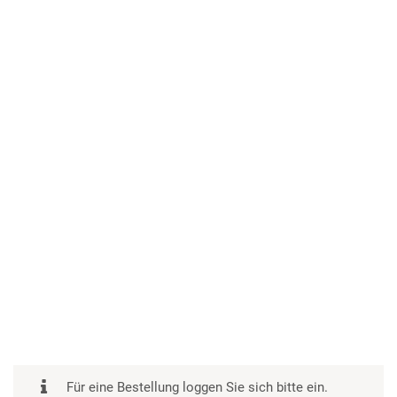
Für eine Bestellung loggen Sie sich bitte ein.