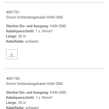
4001761
Direct Verbindungskabel HAN GND
Stecker Ein- und Ausgang:
HAN GND
Kabelquerschnitt:
1 x 16mm²
Länge:
30 m
Kabelfarbe:
schwarz
4001760
Direct Verbindungskabel HAN GND
Stecker Ein- und Ausgang:
HAN GND
Kabelquerschnitt:
1 x 16mm²
Länge:
20 m
Kabelfarbe:
schwarz