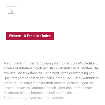
Weitere 10 Produkte laden
Major bietet mit dem Erdungssystem Direct die Möglichkeit,
einen Potentialausgleich per Steckverbinder herzustellen. Die
robuste und zuverlässige Serie wird unter Verwendung von
Qualitätskomponenten wie den Harting GND Steckverbindern
gefertigt und sorgt für dauerhaft sichere Verbindungen im
Indoor- sowie im Outdoor-Bereich. Über das umfassende
Sortiment hinaus können schnell und flexibel
Sonderanfertigungen realisiert werden.