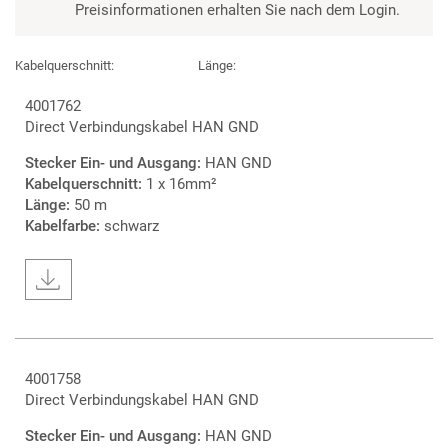
Preisinformationen erhalten Sie nach dem Login.
Kabelquerschnitt:
Länge:
4001762
Direct Verbindungskabel HAN GND
Stecker Ein- und Ausgang:
HAN GND
Kabelquerschnitt:
1 x 16mm²
Länge:
50 m
Kabelfarbe:
schwarz
4001758
Direct Verbindungskabel HAN GND
Stecker Ein- und Ausgang:
HAN GND