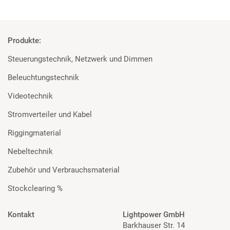
Produkte:
Steuerungstechnik, Netzwerk und Dimmen
Beleuchtungstechnik
Videotechnik
Stromverteiler und Kabel
Riggingmaterial
Nebeltechnik
Zubehör und Verbrauchsmaterial
Stockclearing %
Kontakt
Lightpower GmbH
Barkhauser Str. 14