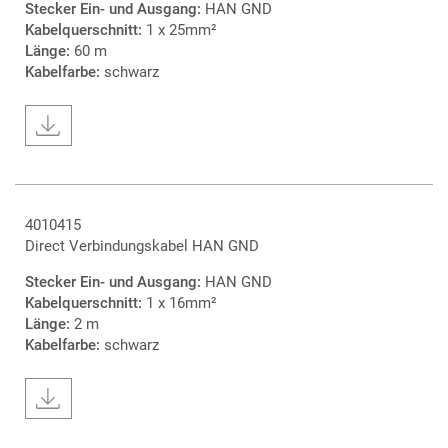
Stecker Ein- und Ausgang:
HAN GND
Kabelquerschnitt:
1 x 25mm²
Länge:
60 m
Kabelfarbe:
schwarz
4010415
Direct Verbindungskabel HAN GND
Stecker Ein- und Ausgang:
HAN GND
Kabelquerschnitt:
1 x 16mm²
Länge:
2 m
Kabelfarbe:
schwarz