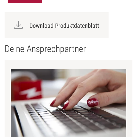
Download Produktdatenblatt
Deine Ansprechpartner