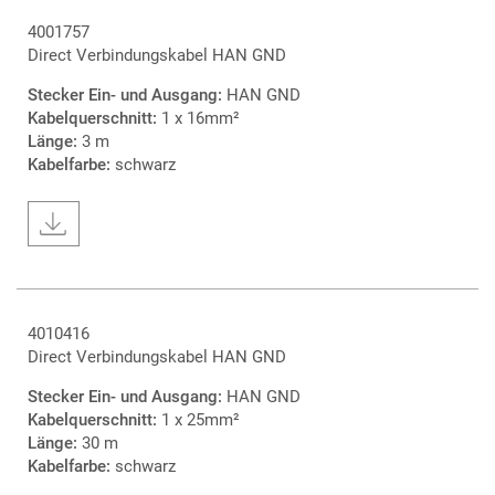
4001757
Direct Verbindungskabel HAN GND
Stecker Ein- und Ausgang:
HAN GND
Kabelquerschnitt:
1 x 16mm²
Länge:
3 m
Kabelfarbe:
schwarz
4010416
Direct Verbindungskabel HAN GND
Stecker Ein- und Ausgang:
HAN GND
Kabelquerschnitt:
1 x 25mm²
Länge:
30 m
Kabelfarbe:
schwarz