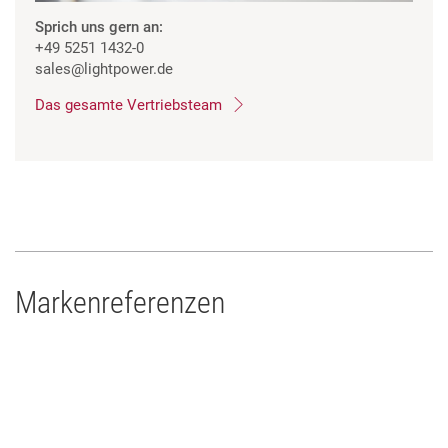
Sprich uns gern an:
+49 5251 1432-0
sales
@lightpower.de
Das gesamte Vertriebsteam
Markenreferenzen