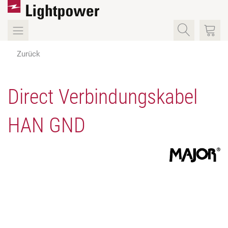
Zurück
Direct Verbindungskabel
HAN GND