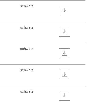
schwarz
schwarz
schwarz
schwarz
schwarz