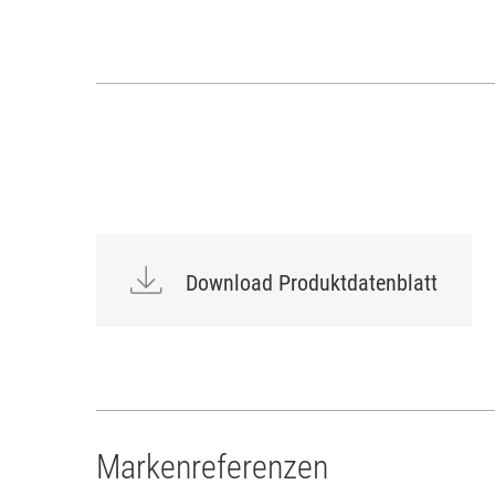
Download Produktdatenblatt
Markenreferenzen