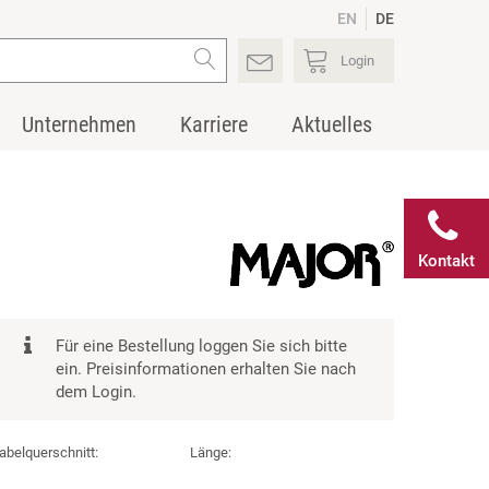
EN
DE
Login
Unternehmen
Karriere
Aktuelles
Kontakt
Für eine Bestellung loggen Sie sich bitte
ein. Preisinformationen erhalten Sie nach
dem Login.
abelquerschnitt:
Länge: