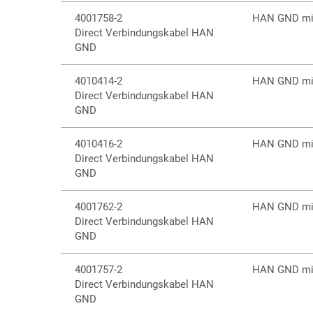
4001758-2
HAN GND mit
Direct Verbindungskabel HAN
GND
4010414-2
HAN GND mit
Direct Verbindungskabel HAN
GND
4010416-2
HAN GND mit
Direct Verbindungskabel HAN
GND
4001762-2
HAN GND mit
Direct Verbindungskabel HAN
GND
4001757-2
HAN GND mit
Direct Verbindungskabel HAN
GND