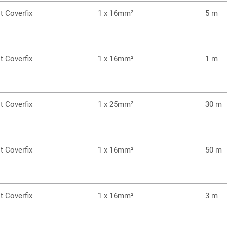
 Coverfix
1 x 16mm²
5 m
 Coverfix
1 x 16mm²
1 m
 Coverfix
1 x 25mm²
30 m
 Coverfix
1 x 16mm²
50 m
 Coverfix
1 x 16mm²
3 m