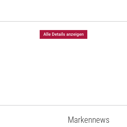
Alle Details anzeigen
Markennews