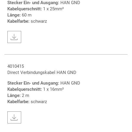
Stecker Ein- und Ausgang:
HAN GND
Kabelquerschnitt:
1 x 25mm²
Länge:
60 m
Kabelfarbe:
schwarz
4010415
Direct Verbindungskabel HAN GND
Stecker Ein- und Ausgang:
HAN GND
Kabelquerschnitt:
1 x 16mm²
Länge:
2 m
Kabelfarbe:
schwarz