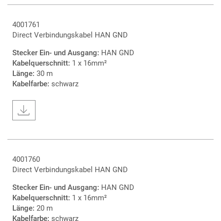
4001761
Direct Verbindungskabel HAN GND
Stecker Ein- und Ausgang:
HAN GND
Kabelquerschnitt:
1 x 16mm²
Länge:
30 m
Kabelfarbe:
schwarz
4001760
Direct Verbindungskabel HAN GND
Stecker Ein- und Ausgang:
HAN GND
Kabelquerschnitt:
1 x 16mm²
Länge:
20 m
Kabelfarbe:
schwarz