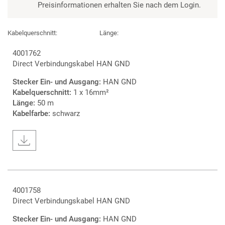
Preisinformationen erhalten Sie nach dem Login.
Kabelquerschnitt:
Länge:
4001762
Direct Verbindungskabel HAN GND
Stecker Ein- und Ausgang:
HAN GND
Kabelquerschnitt:
1 x 16mm²
Länge:
50 m
Kabelfarbe:
schwarz
4001758
Direct Verbindungskabel HAN GND
Stecker Ein- und Ausgang:
HAN GND