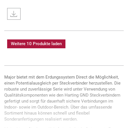
Weitere 10 Produkte laden
Major bietet mit dem Erdungssystem Direct die Möglichkeit,
einen Potentialausgleich per Steckverbinder herzustellen. Die
robuste und zuverlässige Serie wird unter Verwendung von
Qualitätskomponenten wie den Harting GND Steckverbindern
gefertigt und sorgt für dauerhaft sichere Verbindungen im
Indoor- sowie im Outdoor-Bereich. Über das umfassende
Sortiment hinaus können schnell und flexibel
Sonderanfertigungen realisiert werden.