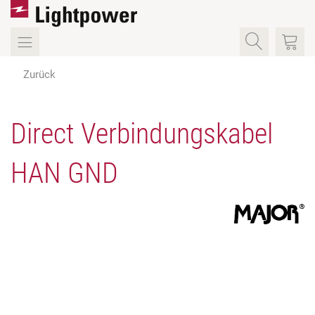
Zurück
Direct Verbindungskabel
HAN GND