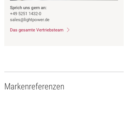
Sprich uns gern an:
+49 5251 1432-0
sales
@lightpower.de
Das gesamte Vertriebsteam
Markenreferenzen