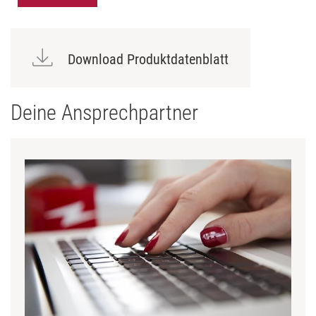
Download Produktdatenblatt
Deine Ansprechpartner