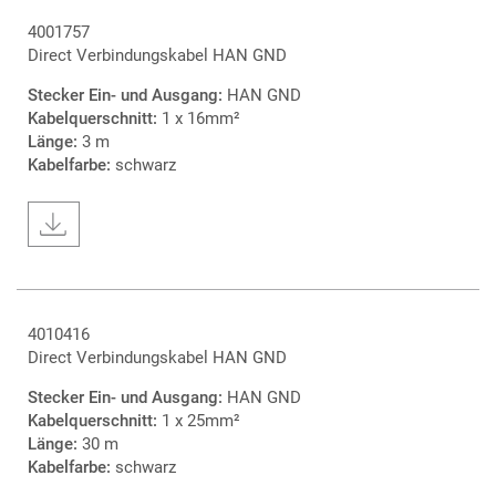
4001757
Direct Verbindungskabel HAN GND
Stecker Ein- und Ausgang:
HAN GND
Kabelquerschnitt:
1 x 16mm²
Länge:
3 m
Kabelfarbe:
schwarz
4010416
Direct Verbindungskabel HAN GND
Stecker Ein- und Ausgang:
HAN GND
Kabelquerschnitt:
1 x 25mm²
Länge:
30 m
Kabelfarbe:
schwarz