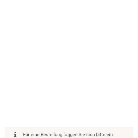
Für eine Bestellung loggen Sie sich bitte ein.