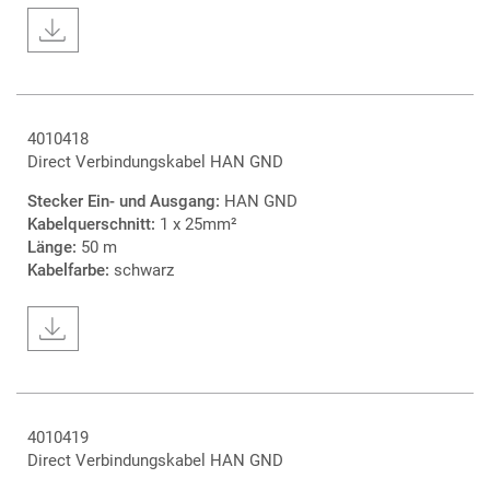
4010418
Direct Verbindungskabel HAN GND
Stecker Ein- und Ausgang:
HAN GND
Kabelquerschnitt:
1 x 25mm²
Länge:
50 m
Kabelfarbe:
schwarz
4010419
Direct Verbindungskabel HAN GND