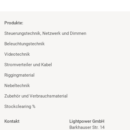
Produkte:
Steuerungstechnik, Netzwerk und Dimmen
Beleuchtungstechnik
Videotechnik
Stromverteiler und Kabel
Riggingmaterial
Nebeltechnik
Zubehör und Verbrauchsmaterial
Stockclearing %
Kontakt
Lightpower GmbH
Barkhauser Str. 14