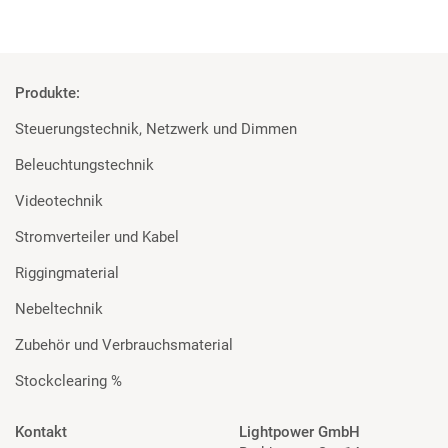
Produkte:
Steuerungstechnik, Netzwerk und Dimmen
Beleuchtungstechnik
Videotechnik
Stromverteiler und Kabel
Riggingmaterial
Nebeltechnik
Zubehör und Verbrauchsmaterial
Stockclearing %
Kontakt
Lightpower GmbH