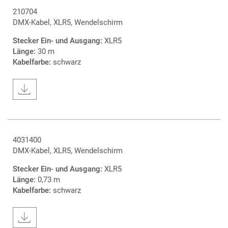
210704
DMX-Kabel, XLR5, Wendelschirm
Stecker Ein- und Ausgang:
XLR5
Länge:
30 m
Kabelfarbe:
schwarz
4031400
DMX-Kabel, XLR5, Wendelschirm
Stecker Ein- und Ausgang:
XLR5
Länge:
0,73 m
Kabelfarbe:
schwarz