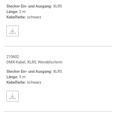
Stecker Ein- und Ausgang:
XLR5
Länge:
2 m
Kabelfarbe:
schwarz
210602
DMX-Kabel, XLR5, Wendelschirm
Stecker Ein- und Ausgang:
XLR5
Länge:
5 m
Kabelfarbe:
schwarz