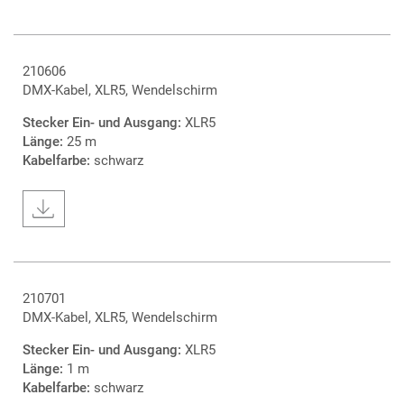
210606
DMX-Kabel, XLR5, Wendelschirm
Stecker Ein- und Ausgang:
XLR5
Länge:
25 m
Kabelfarbe:
schwarz
210701
DMX-Kabel, XLR5, Wendelschirm
Stecker Ein- und Ausgang:
XLR5
Länge:
1 m
Kabelfarbe:
schwarz