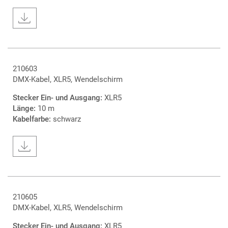
210603
DMX-Kabel, XLR5, Wendelschirm
Stecker Ein- und Ausgang:
XLR5
Länge:
10 m
Kabelfarbe:
schwarz
210605
DMX-Kabel, XLR5, Wendelschirm
Stecker Ein- und Ausgang:
XLR5