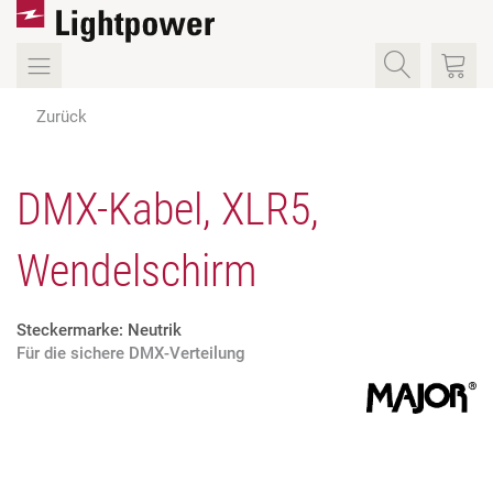
Zurück
DMX-Kabel, XLR5,
Wendelschirm
Steckermarke: Neutrik
Für die sichere DMX-Verteilung