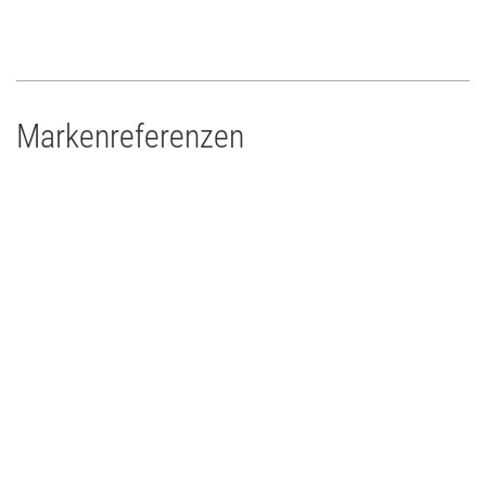
Markenreferenzen