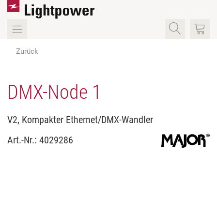
Zurück
DMX-Node 1
V2, Kompakter Ethernet/DMX-Wandler
Art.-Nr.:
4029286