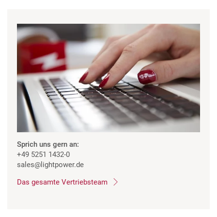
Sprich uns gern an:
+49 5251 1432-0
sales
@lightpower.de
Das gesamte Vertriebsteam