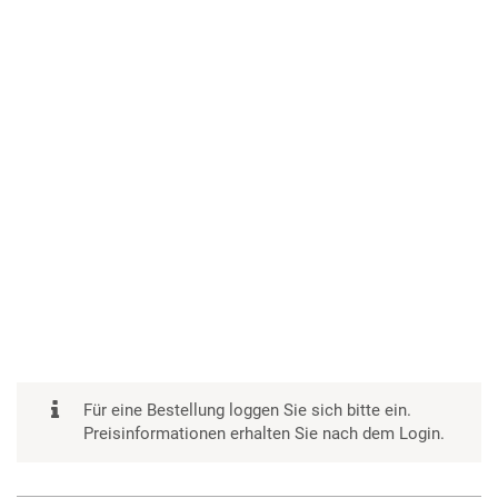
Für eine Bestellung loggen Sie sich bitte ein.
Preisinformationen erhalten Sie nach dem Login.