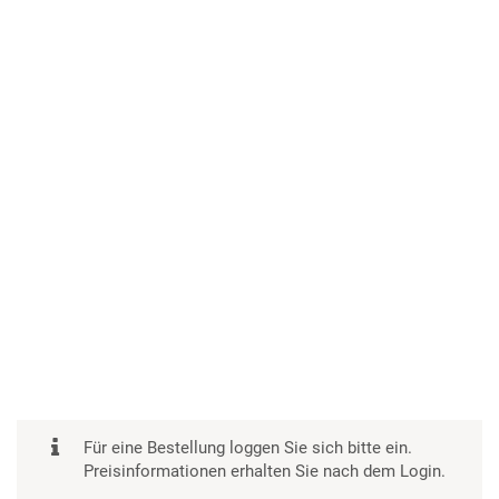
Für eine Bestellung loggen Sie sich bitte ein.
Preisinformationen erhalten Sie nach dem Login.