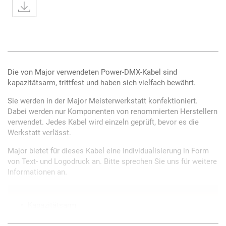
Die von Major verwendeten Power-DMX-Kabel sind
kapazitätsarm, trittfest und haben sich vielfach bewährt.
Sie werden in der Major Meisterwerkstatt konfektioniert.
Dabei werden nur Komponenten von renommierten Herstellern
verwendet. Jedes Kabel wird einzeln geprüft, bevor es die
Werkstatt verlässt.
Major bietet für dieses Kabel eine Individualisierung in Form
von Text- und Logodruck an. Bitte sprechen Sie uns für weitere
Informationen an.
Kapazitätsarm
Trittfest