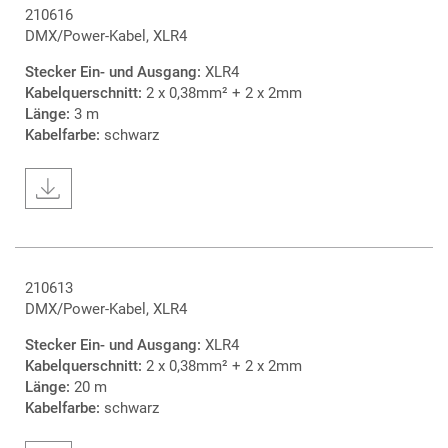
210616
DMX/Power-Kabel, XLR4
Stecker Ein- und Ausgang:
XLR4
Kabelquerschnitt:
2 x 0,38mm² + 2 x 2mm
Länge:
3 m
Kabelfarbe:
schwarz
210613
DMX/Power-Kabel, XLR4
Stecker Ein- und Ausgang:
XLR4
Kabelquerschnitt:
2 x 0,38mm² + 2 x 2mm
Länge:
20 m
Kabelfarbe:
schwarz