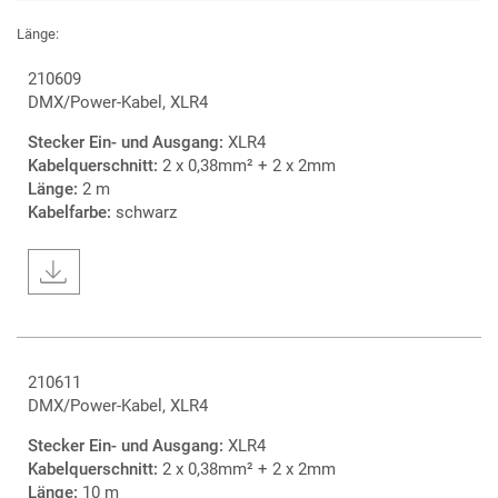
Länge:
210609
DMX/Power-Kabel, XLR4
Stecker Ein- und Ausgang:
XLR4
Kabelquerschnitt:
2 x 0,38mm² + 2 x 2mm
Länge:
2 m
Kabelfarbe:
schwarz
210611
DMX/Power-Kabel, XLR4
Stecker Ein- und Ausgang:
XLR4
Kabelquerschnitt:
2 x 0,38mm² + 2 x 2mm
Länge:
10 m