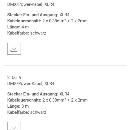
DMX/Power-Kabel, XLR4
Stecker Ein- und Ausgang:
XLR4
Kabelquerschnitt:
2 x 0,38mm² + 2 x 2mm
Länge:
4 m
Kabelfarbe:
schwarz
210619
DMX/Power-Kabel, XLR4
Stecker Ein- und Ausgang:
XLR4
Kabelquerschnitt:
2 x 0,38mm² + 2 x 2mm
Länge:
8 m
Kabelfarbe:
schwarz