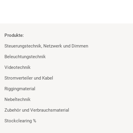
Produkte:
Steuerungstechnik, Netzwerk und Dimmen
Beleuchtungstechnik
Videotechnik
Stromverteiler und Kabel
Riggingmaterial
Nebeltechnik
Zubehör und Verbrauchsmaterial
Stockclearing %