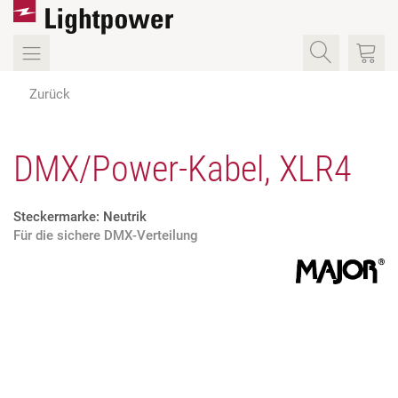
Zurück
DMX/Power-Kabel, XLR4
Steckermarke: Neutrik
Für die sichere DMX-Verteilung