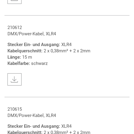
210612
DMX/Power-Kabel, XLR4
Stecker Ein- und Ausgang:
XLR4
Kabelquerschnitt:
2 x 0,38mm² + 2 x 2mm
Länge:
15 m
Kabelfarbe:
schwarz
210615
DMX/Power-Kabel, XLR4
Stecker Ein- und Ausgang:
XLR4
Kabelquerschnitt:
2 x 0,38mm² + 2 x 2mm