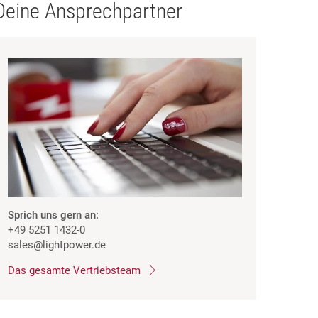
Deine Ansprechpartner
Sprich uns gern an:
+49 5251 1432-0
sales
@lightpower.de
Das gesamte Vertriebsteam