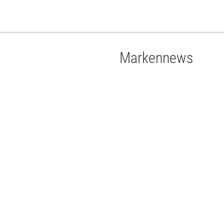
Markennews