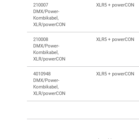
210007
XLR5 + powerCON
DMX/Power-
Kombikabel,
XLR/powerCON
210008
XLR5 + powerCON
DMX/Power-
Kombikabel,
XLR/powerCON
4010948
XLR5 + powerCON
DMX/Power-
Kombikabel,
XLR/powerCON