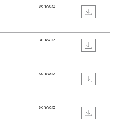
schwarz
schwarz
schwarz
schwarz