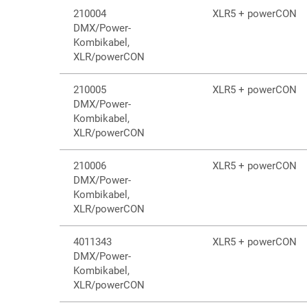
210004
XLR5 + powerCON
DMX/Power-
Kombikabel,
XLR/powerCON
210005
XLR5 + powerCON
DMX/Power-
Kombikabel,
XLR/powerCON
210006
XLR5 + powerCON
DMX/Power-
Kombikabel,
XLR/powerCON
4011343
XLR5 + powerCON
DMX/Power-
Kombikabel,
XLR/powerCON