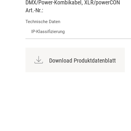
DMX/Power-Kombikabel, XLR/powerCON
Art.-Nr.:
Technische Daten
IP-Klassifizierung
Download Produktdatenblatt