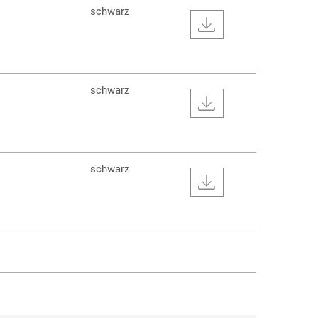
schwarz
schwarz
schwarz