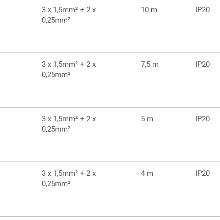
3 x 1,5mm² + 2 x
10 m
IP20
0,25mm²
3 x 1,5mm² + 2 x
7,5 m
IP20
0,25mm²
3 x 1,5mm² + 2 x
5 m
IP20
0,25mm²
3 x 1,5mm² + 2 x
4 m
IP20
0,25mm²