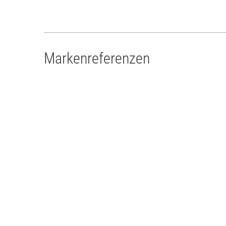
Markenreferenzen