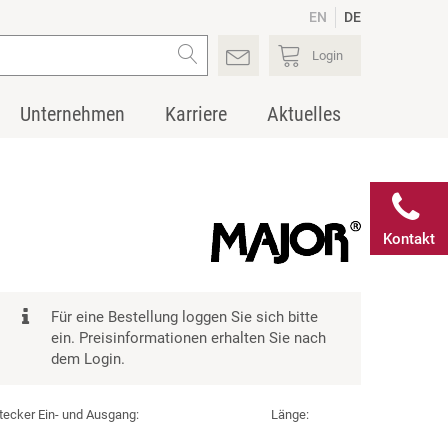
EN
DE
Login
Unternehmen
Karriere
Aktuelles
Kontakt
Für eine Bestellung loggen Sie sich bitte
ein. Preisinformationen erhalten Sie nach
dem Login.
tecker Ein- und Ausgang:
Länge: