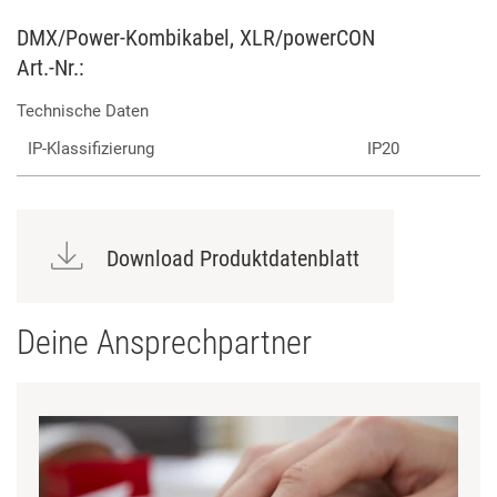
DMX/Power-Kombikabel, XLR/powerCON
Art.-Nr.:
Technische Daten
IP-Klassifizierung
IP20
Download Produktdatenblatt
Deine Ansprechpartner