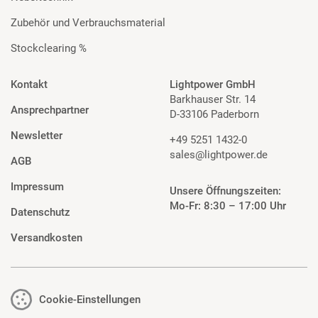
Zubehör und Verbrauchsmaterial
Stockclearing %
Kontakt
Lightpower GmbH
Barkhauser Str. 14
Ansprechpartner
D-33106 Paderborn
Newsletter
+49 5251 1432-0
sales@lightpower.de
AGB
Impressum
Unsere Öffnungszeiten:
Mo-Fr: 8:30 – 17:00 Uhr
Datenschutz
Versandkosten
Cookie-Einstellungen