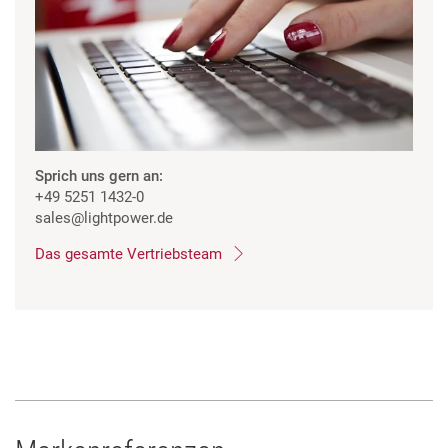
Sprich uns gern an:
+49 5251 1432-0
sales
@lightpower.de
Das gesamte Vertriebsteam