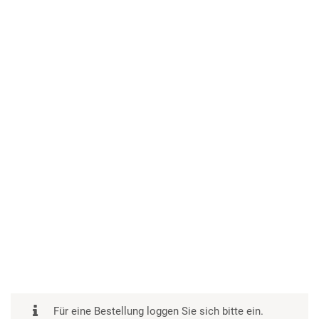
Für eine Bestellung loggen Sie sich bitte ein.