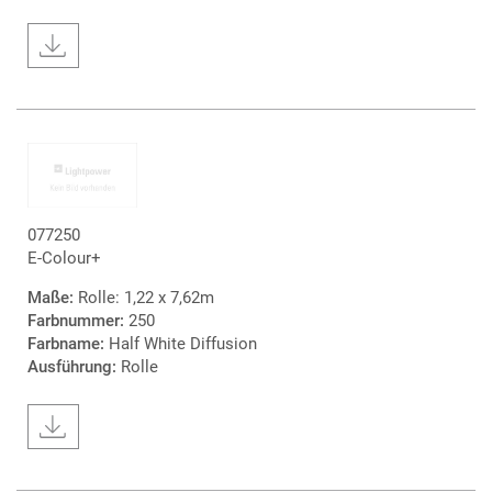
077250
E-Colour+
Maße:
Rolle: 1,22 x 7,62m
Farbnummer:
250
Farbname:
Half White Diffusion
Ausführung:
Rolle