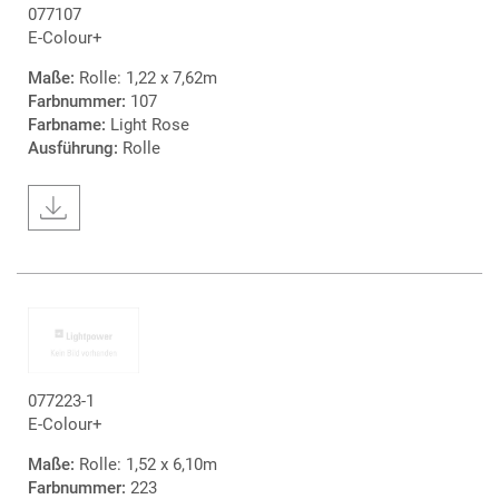
077107
E-Colour+
Maße:
Rolle: 1,22 x 7,62m
Farbnummer:
107
Farbname:
Light Rose
Ausführung:
Rolle
077223-1
E-Colour+
Maße:
Rolle: 1,52 x 6,10m
Farbnummer:
223