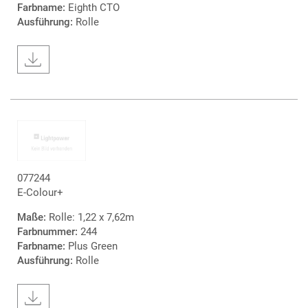
Farbname:
Eighth CTO
Ausführung:
Rolle
077244
E-Colour+
Maße:
Rolle: 1,22 x 7,62m
Farbnummer:
244
Farbname:
Plus Green
Ausführung:
Rolle