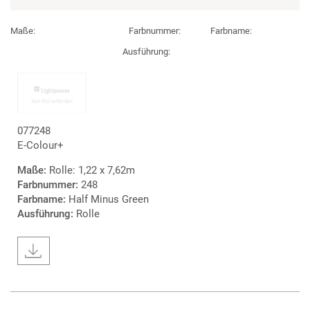
Maße:
Farbnummer:
Farbname:
Ausführung:
077248
E-Colour+
Maße:
Rolle: 1,22 x 7,62m
Farbnummer:
248
Farbname:
Half Minus Green
Ausführung:
Rolle