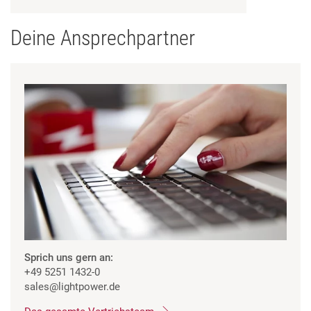
Deine Ansprechpartner
Sprich uns gern an:
+49 5251 1432-0
sales
@lightpower.de