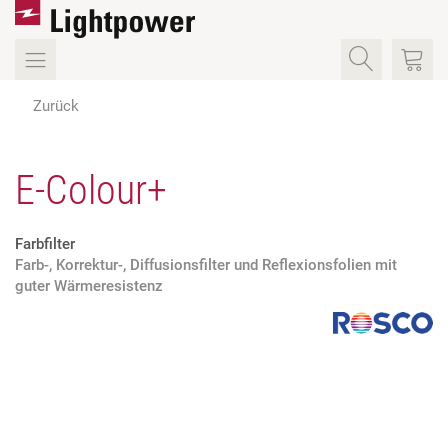
Zurück
E-Colour+
Farbfilter
Farb-, Korrektur-, Diffusionsfilter und Reflexionsfolien mit
guter Wärmeresistenz