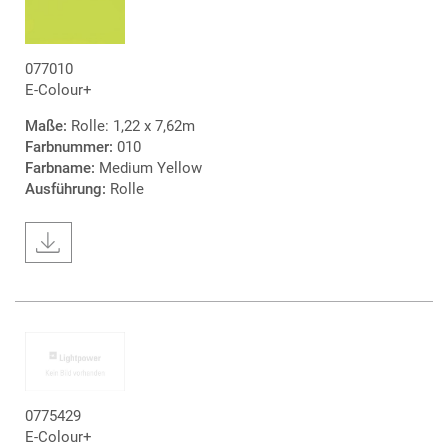
077010
E-Colour+
Maße:
Rolle: 1,22 x 7,62m
Farbnummer:
010
Farbname:
Medium Yellow
Ausführung:
Rolle
0775429
E-Colour+