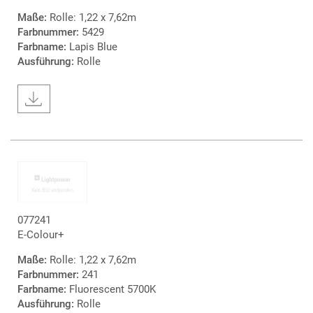
Maße:
Rolle: 1,22 x 7,62m
Farbnummer:
5429
Farbname:
Lapis Blue
Ausführung:
Rolle
077241
E-Colour+
Maße:
Rolle: 1,22 x 7,62m
Farbnummer:
241
Farbname:
Fluorescent 5700K
Ausführung:
Rolle