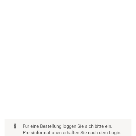
Für eine Bestellung loggen Sie sich bitte ein.
Preisinformationen erhalten Sie nach dem Login.