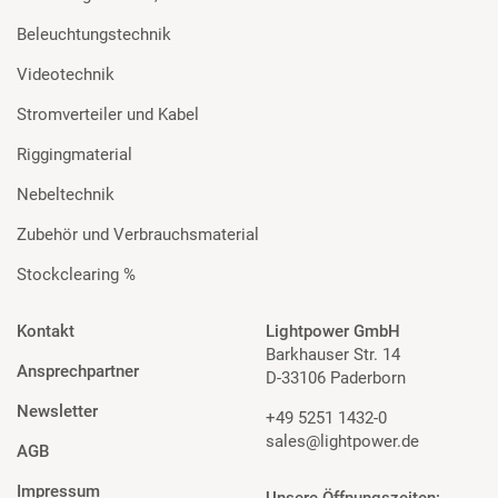
Beleuchtungstechnik
Videotechnik
Stromverteiler und Kabel
Riggingmaterial
Nebeltechnik
Zubehör und Verbrauchsmaterial
Stockclearing %
Kontakt
Lightpower GmbH
Barkhauser Str. 14
Ansprechpartner
D-33106 Paderborn
Newsletter
+49 5251 1432-0
sales@lightpower.de
AGB
Impressum