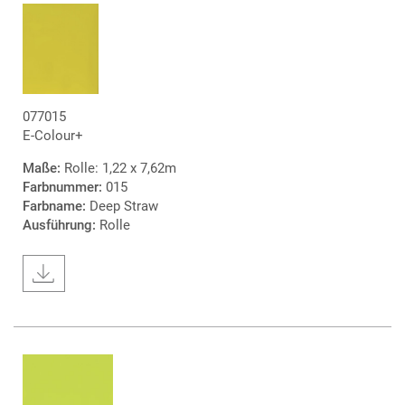
077015
E-Colour+
Maße:
Rolle: 1,22 x 7,62m
Farbnummer:
015
Farbname:
Deep Straw
Ausführung:
Rolle