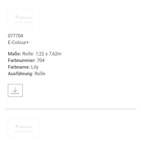
077704
E-Colour+
Maße:
Rolle: 1,22 x 7,62m
Farbnummer:
704
Farbname:
Lily
Ausführung:
Rolle