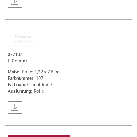
077107
E-Colour+
Maße:
Rolle: 1,22 x 7,62m
Farbnummer:
107
Farbname:
Light Rose
Ausführung:
Rolle