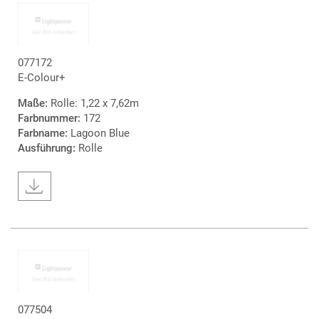
077172
E-Colour+
Maße:
Rolle: 1,22 x 7,62m
Farbnummer:
172
Farbname:
Lagoon Blue
Ausführung:
Rolle
077504