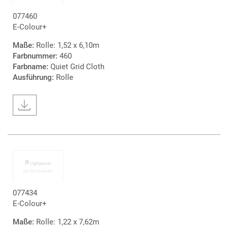
077460
E-Colour+
Maße:
Rolle: 1,52 x 6,10m
Farbnummer:
460
Farbname:
Quiet Grid Cloth
Ausführung:
Rolle
077434
E-Colour+
Maße:
Rolle: 1,22 x 7,62m