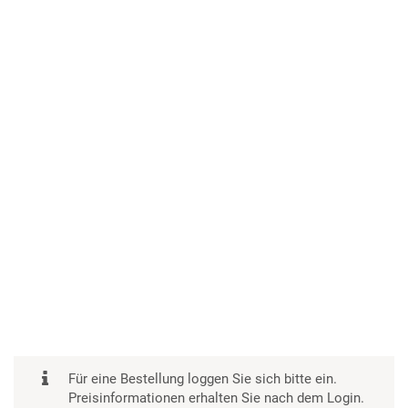
Für eine Bestellung loggen Sie sich bitte ein.
Preisinformationen erhalten Sie nach dem Login.