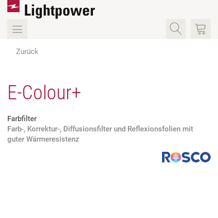
Zurück
E-Colour+
Farbfilter
Farb-, Korrektur-, Diffusionsfilter und Reflexionsfolien mit
guter Wärmeresistenz