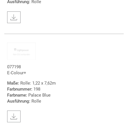
Ausführung:
Rolle
077198
E-Colour+
Maße:
Rolle: 1,22 x 7,62m
Farbnummer:
198
Farbname:
Palace Blue
Ausführung:
Rolle