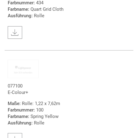
Farbnummer:
434
Farbname:
Quart Grid Cloth
Ausführung:
Rolle
077100
E-Colour+
Maße:
Rolle: 1,22 x 7,62m
Farbnummer:
100
Farbname:
Spring Yellow
Ausführung:
Rolle