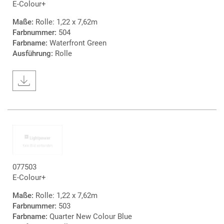
E-Colour+
Maße:
Rolle: 1,22 x 7,62m
Farbnummer:
504
Farbname:
Waterfront Green
Ausführung:
Rolle
077503
E-Colour+
Maße:
Rolle: 1,22 x 7,62m
Farbnummer:
503
Farbname:
Quarter New Colour Blue