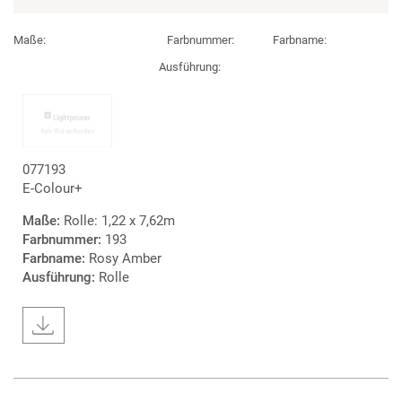
Maße:
Farbnummer:
Farbname:
Ausführung:
077193
E-Colour+
Maße:
Rolle: 1,22 x 7,62m
Farbnummer:
193
Farbname:
Rosy Amber
Ausführung:
Rolle