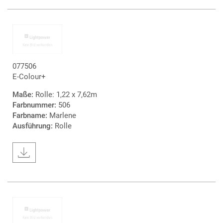
077506
E-Colour+
Maße:
Rolle: 1,22 x 7,62m
Farbnummer:
506
Farbname:
Marlene
Ausführung:
Rolle