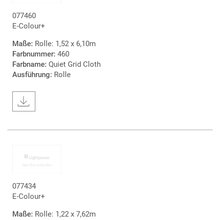
077460
E-Colour+
Maße:
Rolle: 1,52 x 6,10m
Farbnummer:
460
Farbname:
Quiet Grid Cloth
Ausführung:
Rolle
077434
E-Colour+
Maße:
Rolle: 1,22 x 7,62m