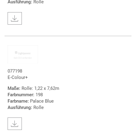
Ausführung:
Rolle
077198
E-Colour+
Maße:
Rolle: 1,22 x 7,62m
Farbnummer:
198
Farbname:
Palace Blue
Ausführung:
Rolle