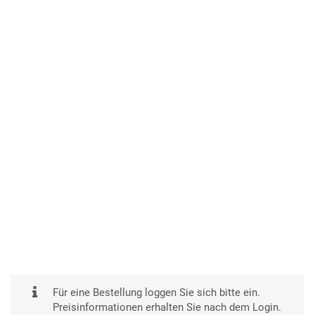
Für eine Bestellung loggen Sie sich bitte ein.
Preisinformationen erhalten Sie nach dem Login.