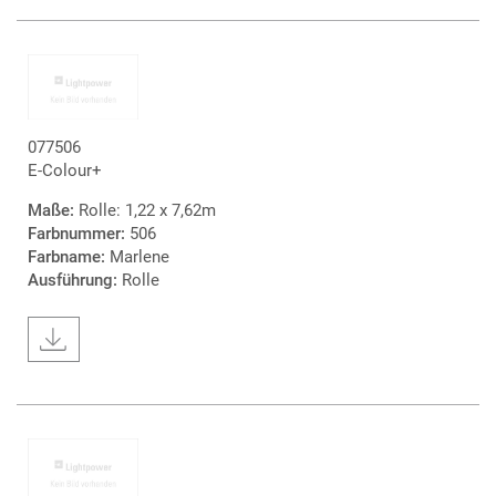
077506
E-Colour+
Maße:
Rolle: 1,22 x 7,62m
Farbnummer:
506
Farbname:
Marlene
Ausführung:
Rolle