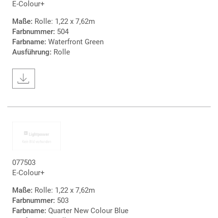
E-Colour+
Maße:
Rolle: 1,22 x 7,62m
Farbnummer:
504
Farbname:
Waterfront Green
Ausführung:
Rolle
077503
E-Colour+
Maße:
Rolle: 1,22 x 7,62m
Farbnummer:
503
Farbname:
Quarter New Colour Blue