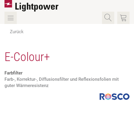
Zurück
E-Colour+
Farbfilter
Farb-, Korrektur-, Diffusionsfilter und Reflexionsfolien mit
guter Wärmeresistenz