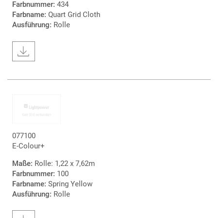
Farbnummer:
434
Farbname:
Quart Grid Cloth
Ausführung:
Rolle
077100
E-Colour+
Maße:
Rolle: 1,22 x 7,62m
Farbnummer:
100
Farbname:
Spring Yellow
Ausführung:
Rolle