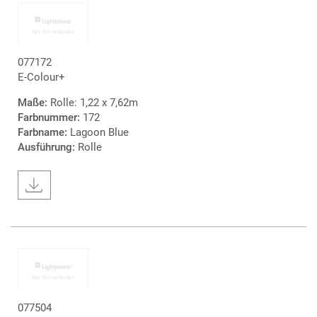
077172
E-Colour+
Maße:
Rolle: 1,22 x 7,62m
Farbnummer:
172
Farbname:
Lagoon Blue
Ausführung:
Rolle
077504