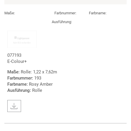
Maße:
Farbnummer:
Farbname:
Ausführung:
077193
E-Colour+
Maße:
Rolle: 1,22 x 7,62m
Farbnummer:
193
Farbname:
Rosy Amber
Ausführung:
Rolle