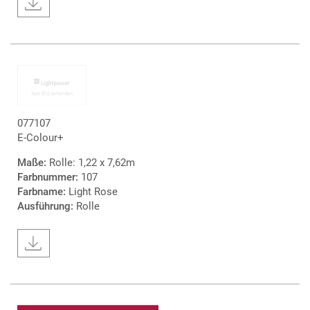
077107
E-Colour+
Maße:
Rolle: 1,22 x 7,62m
Farbnummer:
107
Farbname:
Light Rose
Ausführung:
Rolle