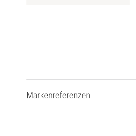
Markenreferenzen