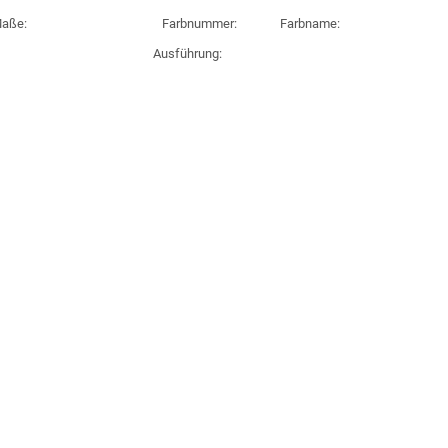
aße:
Farbnummer:
Farbname:
Ausführung: