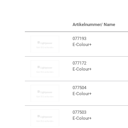
Artikelnummer/ Name
077193
E-Colour+
077172
E-Colour+
077504
E-Colour+
077503
E-Colour+