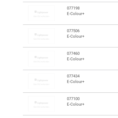
077198
E-Colour+
077506
E-Colour+
077460
E-Colour+
077434
E-Colour+
077100
E-Colour+