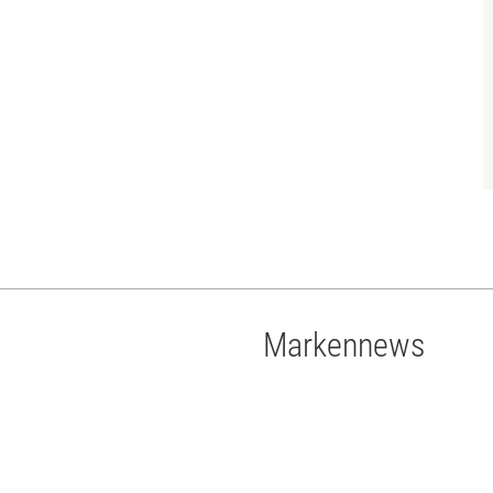
Markennews