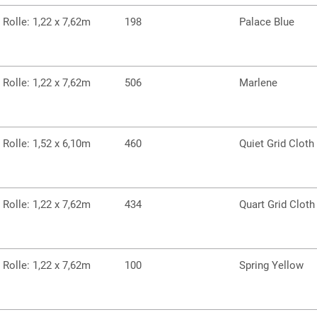
Rolle: 1,22 x 7,62m
198
Palace Blue
Rolle: 1,22 x 7,62m
506
Marlene
Rolle: 1,52 x 6,10m
460
Quiet Grid Cloth
Rolle: 1,22 x 7,62m
434
Quart Grid Cloth
Rolle: 1,22 x 7,62m
100
Spring Yellow