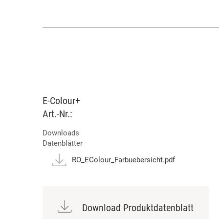
E-Colour+
Art.-Nr.:
Downloads
Datenblätter
RO_EColour_Farbuebersicht.pdf
Download Produktdatenblatt