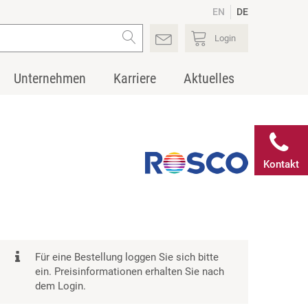
EN
DE
Login
Unternehmen
Karriere
Aktuelles
Kontakt
Für eine Bestellung loggen Sie sich bitte
ein. Preisinformationen erhalten Sie nach
dem Login.