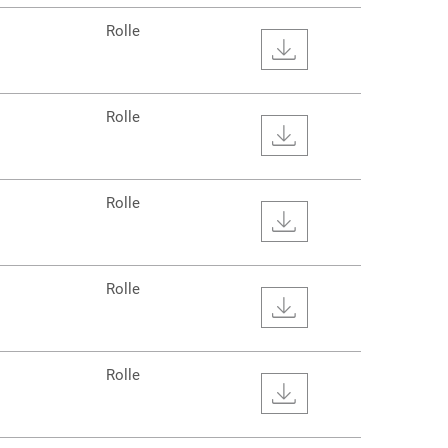
Rolle
Rolle
Rolle
Rolle
Rolle