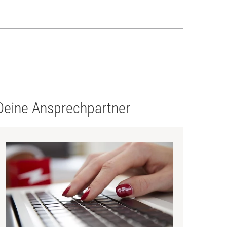
Deine Ansprechpartner