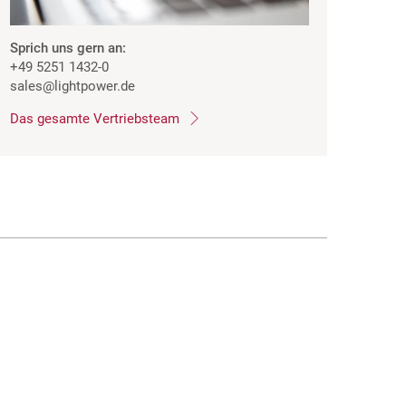
Sprich uns gern an:
+49 5251 1432-0
sales
@lightpower.de
Das gesamte Vertriebsteam