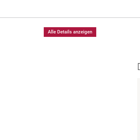
Alle Details anzeigen