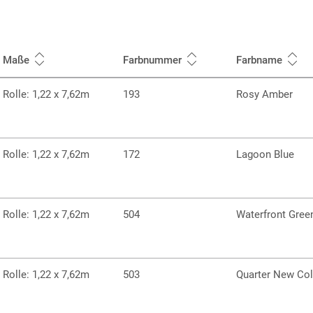
Maße
Farbnummer
Farbname
Rolle: 1,22 x 7,62m
193
Rosy Amber
Rolle: 1,22 x 7,62m
172
Lagoon Blue
Rolle: 1,22 x 7,62m
504
Waterfront Gree
Rolle: 1,22 x 7,62m
503
Quarter New Col