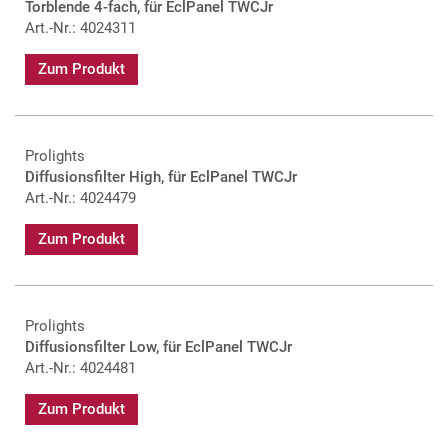
Torblende 4-fach, für EclPanel TWCJr
Art.-Nr.: 4024311
Zum Produkt
Prolights
Diffusionsfilter High, für EclPanel TWCJr
Art.-Nr.: 4024479
Zum Produkt
Prolights
Diffusionsfilter Low, für EclPanel TWCJr
Art.-Nr.: 4024481
Zum Produkt