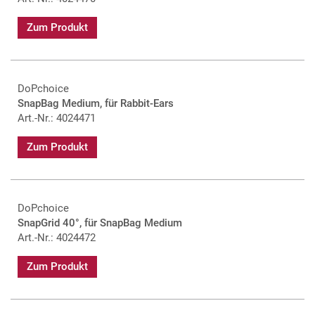
Zum Produkt
DoPchoice
SnapBag Medium, für Rabbit-Ears
Art.-Nr.: 4024471
Zum Produkt
DoPchoice
SnapGrid 40°, für SnapBag Medium
Art.-Nr.: 4024472
Zum Produkt