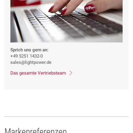
Sprich uns gern an:
+49 5251 1432-0
sales
@lightpower.de
Das gesamte Vertriebsteam
Markenreferenzen