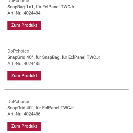
DoPchoice
SnapBag 1x1, für EclPanel TWCJr
Art.-Nr.: 4024484
Zum Produkt
DoPchoice
SnapGrid 40°, für SnapBag, für EclPanel TWCJr
Art.-Nr.: 4024485
Zum Produkt
DoPchoice
SnapGrid 40°, für EclPanel TWCJr
Art.-Nr.: 4024486
Zum Produkt