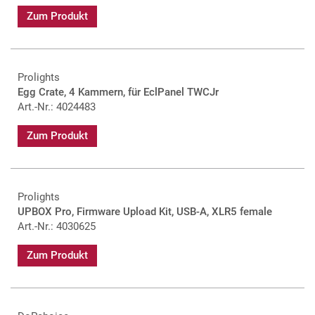
Zum Produkt
Prolights
Egg Crate, 4 Kammern, für EclPanel TWCJr
Art.-Nr.: 4024483
Zum Produkt
Prolights
UPBOX Pro, Firmware Upload Kit, USB-A, XLR5 female
Art.-Nr.: 4030625
Zum Produkt