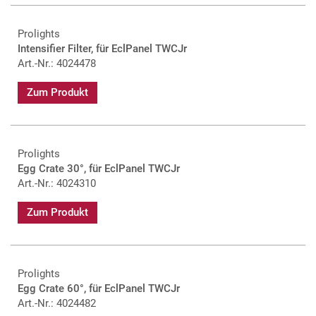
Prolights
Intensifier Filter, für EclPanel TWCJr
Art.-Nr.: 4024478
Zum Produkt
Prolights
Egg Crate 30°, für EclPanel TWCJr
Art.-Nr.: 4024310
Zum Produkt
Prolights
Egg Crate 60°, für EclPanel TWCJr
Art.-Nr.: 4024482