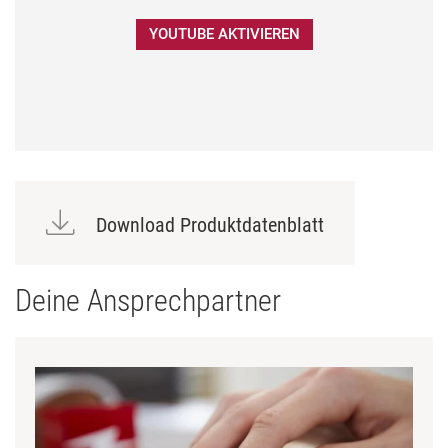
YOUTUBE AKTIVIEREN
Download Produktdatenblatt
Deine Ansprechpartner