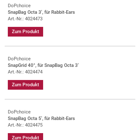
DoPchoice
SnapBag Octa 3', für Rabbit-Ears
Art.-Nr.: 4024473
Zum Produkt
DoPchoice
SnapGrid 40°, für SnapBag Octa 3'
Art.-Nr.: 4024474
Zum Produkt
DoPchoice
SnapBag Octa 5', für Rabbit-Ears
Art.-Nr.: 4024475
Zum Produkt