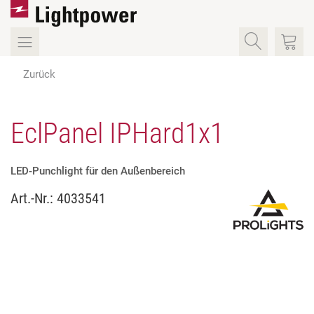
Zurück
EclPanel IPHard1x1
LED-Punchlight für den Außenbereich
Art.-Nr.:
4033541