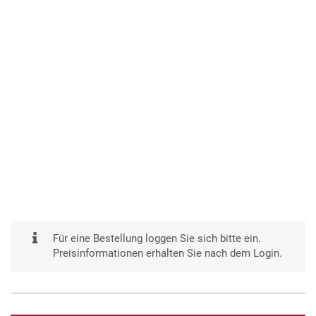
Für eine Bestellung loggen Sie sich bitte ein.
Preisinformationen erhalten Sie nach dem Login.