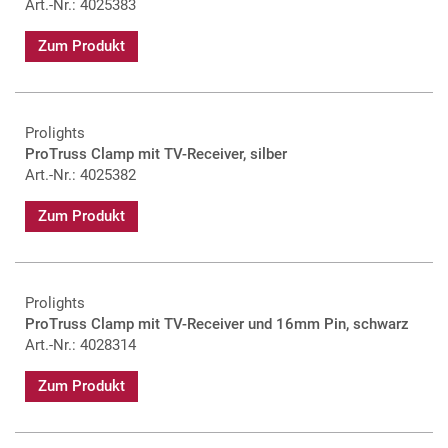
Art.-Nr.: 4025383
Zum Produkt
Prolights
ProTruss Clamp mit TV-Receiver, silber
Art.-Nr.: 4025382
Zum Produkt
Prolights
ProTruss Clamp mit TV-Receiver und 16mm Pin, schwarz
Art.-Nr.: 4028314
Zum Produkt