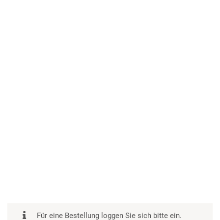
Für eine Bestellung loggen Sie sich bitte ein.