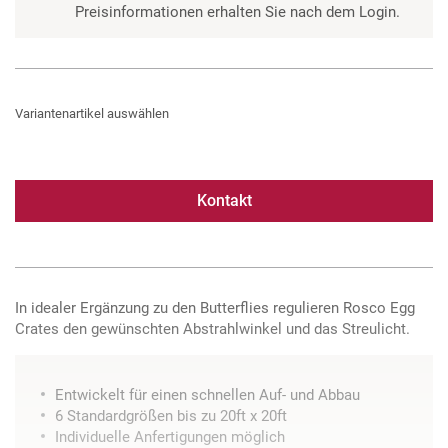
Preisinformationen erhalten Sie nach dem Login.
Variantenartikel auswählen
Kontakt
In idealer Ergänzung zu den Butterflies regulieren Rosco Egg
Crates den gewünschten Abstrahlwinkel und das Streulicht.
Entwickelt für einen schnellen Auf- und Abbau
6 Standardgrößen bis zu 20ft x 20ft
Individuelle Anfertigungen möglich