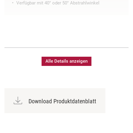
Verfügbar mit 40° oder 50° Abstrahlwinkel
Alle Details anzeigen
Download Produktdatenblatt