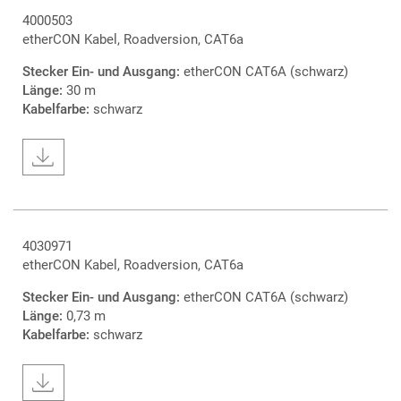
4000503
etherCON Kabel, Roadversion, CAT6a
Stecker Ein- und Ausgang:
etherCON CAT6A (schwarz)
Länge:
30 m
Kabelfarbe:
schwarz
4030971
etherCON Kabel, Roadversion, CAT6a
Stecker Ein- und Ausgang:
etherCON CAT6A (schwarz)
Länge:
0,73 m
Kabelfarbe:
schwarz