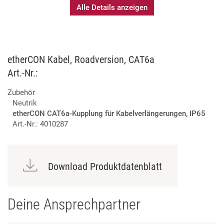
Alle Details anzeigen
etherCON Kabel, Roadversion, CAT6a
Art.-Nr.:
Zubehör
Neutrik
etherCON CAT6a-Kupplung für Kabelverlängerungen, IP65
Art.-Nr.: 4010287
Download Produktdatenblatt
Deine Ansprechpartner