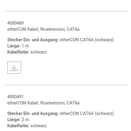
4000489
etherCON Kabel, Roadversion, CAT6a
Stecker Ein- und Ausgang:
etherCON CAT6A (schwarz)
Länge:
1 m
Kabelfarbe:
schwarz
4000491
etherCON Kabel, Roadversion, CAT6a
Stecker Ein- und Ausgang:
etherCON CAT6A (schwarz)
Länge:
2 m
Kabelfarbe:
schwarz