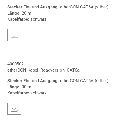
Stecker Ein- und Ausgang:
etherCON CAT6A (silber)
Länge:
20 m
Kabelfarbe:
schwarz
4000502
etherCON Kabel, Roadversion, CAT6a
Stecker Ein- und Ausgang:
etherCON CAT6A (silber)
Länge:
30 m
Kabelfarbe:
schwarz