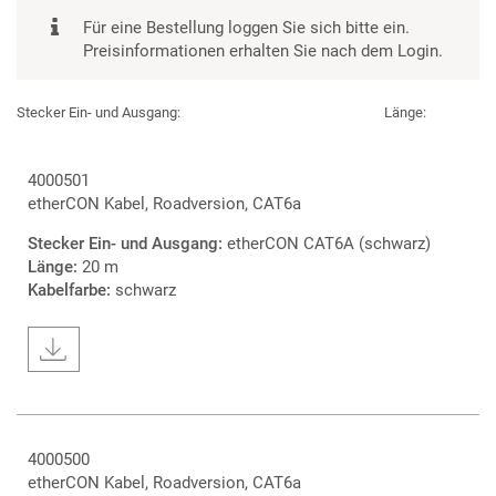
Für eine Bestellung loggen Sie sich bitte ein.
Preisinformationen erhalten Sie nach dem Login.
Stecker Ein- und Ausgang:
Länge:
4000501
etherCON Kabel, Roadversion, CAT6a
Stecker Ein- und Ausgang:
etherCON CAT6A (schwarz)
Länge:
20 m
Kabelfarbe:
schwarz
4000500
etherCON Kabel, Roadversion, CAT6a