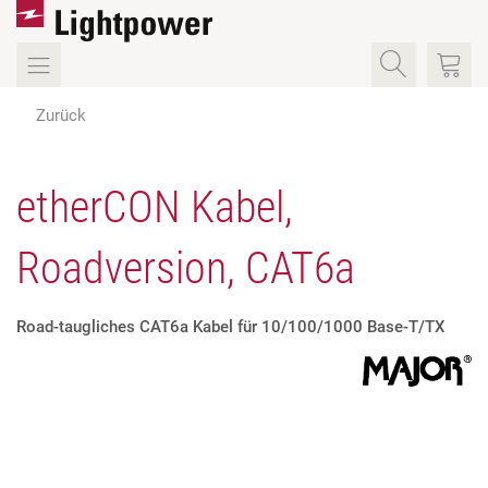
Zurück
etherCON Kabel,
Roadversion, CAT6a
Road-taugliches CAT6a Kabel für 10/100/1000 Base-T/TX