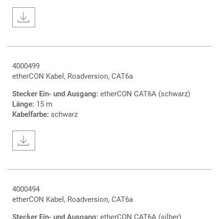
4000499
etherCON Kabel, Roadversion, CAT6a
Stecker Ein- und Ausgang:
etherCON CAT6A (schwarz)
Länge:
15 m
Kabelfarbe:
schwarz
4000494
etherCON Kabel, Roadversion, CAT6a
Stecker Ein- und Ausgang:
etherCON CAT6A (silber)