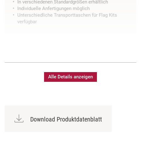
In verschiedenen Standardgrößen erhältlich
Individuelle Anfertigungen möglich
Unterschiedliche Transporttaschen für Flag Kits
verfügbar
Alle Details anzeigen
Download Produktdatenblatt