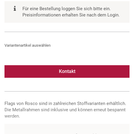
Für eine Bestellung loggen Sie sich bitte ein.
Preisinformationen erhalten Sie nach dem Login.
Variantenartikel auswählen
Kontakt
Flags von Rosco sind in zahlreichen Stoffvarianten erhältlich.
Die Metallrahmen sind inklusive und können erneut bespannt
werden.