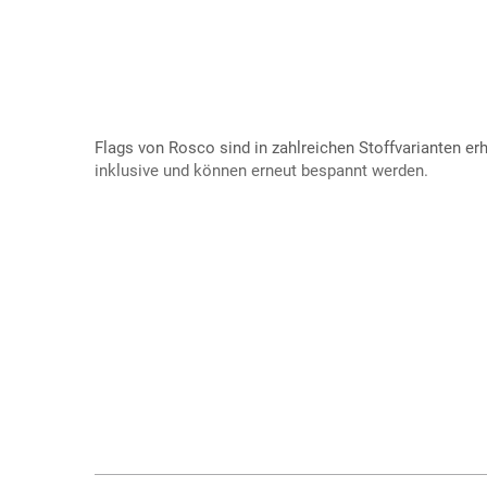
Flags von Rosco sind in zahlreichen Stoffvarianten erh
inklusive und können erneut bespannt werden.