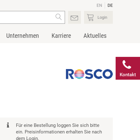
EN
DE
Login
Unternehmen
Karriere
Aktuelles
Kontakt
Für eine Bestellung loggen Sie sich bitte
ein. Preisinformationen erhalten Sie nach
dem Login.