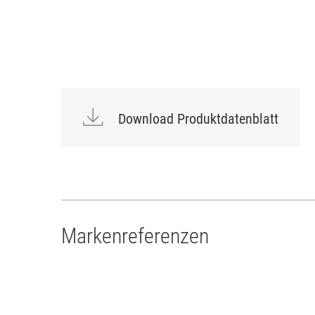
Download Produktdatenblatt
Markenreferenzen