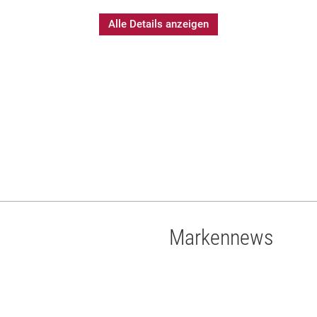
Alle Details anzeigen
Markennews