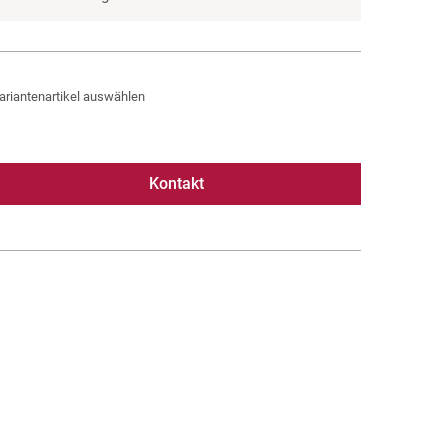
ariantenartikel auswählen
Kontakt