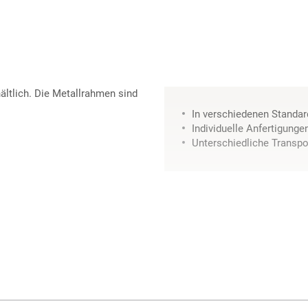
ältlich. Die Metallrahmen sind
In verschiedenen Standar
Individuelle Anfertigung
Unterschiedliche Transpor