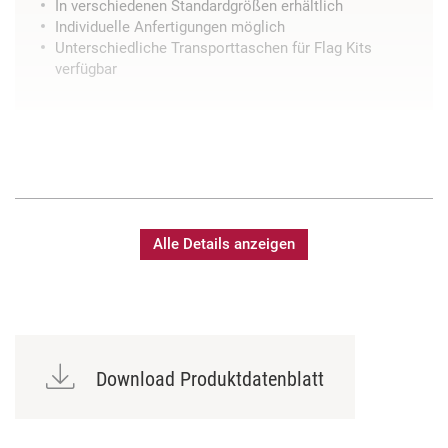
In verschiedenen Standardgrößen erhältlich
Individuelle Anfertigungen möglich
Unterschiedliche Transporttaschen für Flag Kits
verfügbar
Alle Details anzeigen
Download Produktdatenblatt