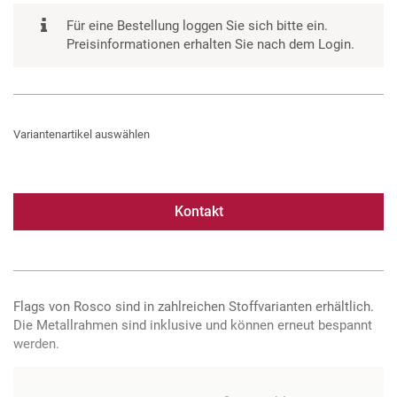
Für eine Bestellung loggen Sie sich bitte ein.
Preisinformationen erhalten Sie nach dem Login.
Variantenartikel auswählen
Kontakt
Flags von Rosco sind in zahlreichen Stoffvarianten erhältlich.
Die Metallrahmen sind inklusive und können erneut bespannt
werden.