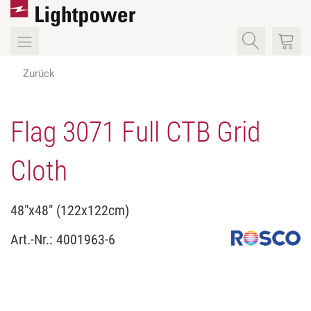
Zurück
Flag 3071 Full CTB Grid
Cloth
48"x48" (122x122cm)
Art.-Nr.:
4001963-6