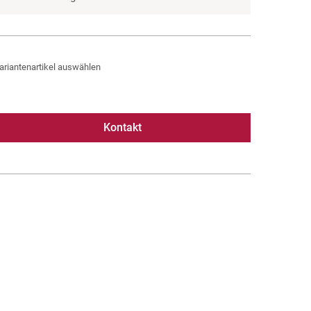
ariantenartikel auswählen
Kontakt