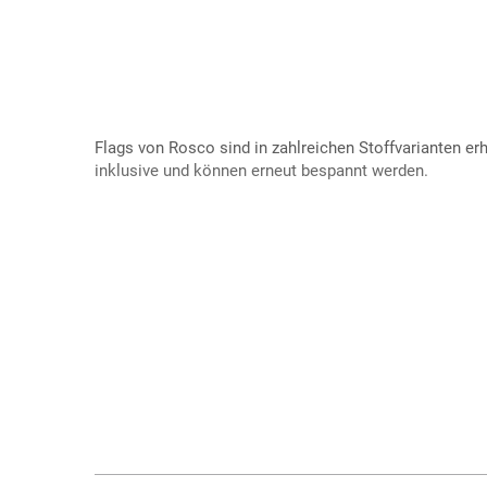
Flags von Rosco sind in zahlreichen Stoffvarianten erh
inklusive und können erneut bespannt werden.