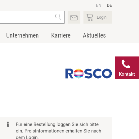
EN
DE
Login
Unternehmen
Karriere
Aktuelles
Kontakt
Für eine Bestellung loggen Sie sich bitte
ein. Preisinformationen erhalten Sie nach
dem Login.