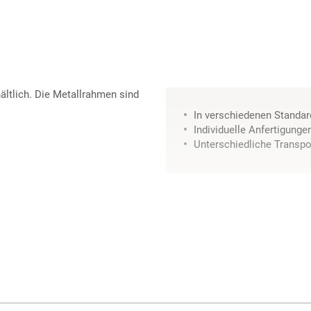
ältlich. Die Metallrahmen sind
In verschiedenen Standar
Individuelle Anfertigung
Unterschiedliche Transpor