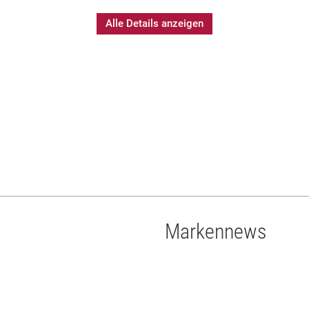
Alle Details anzeigen
Markennews