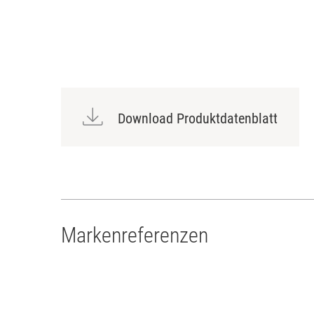
Download Produktdatenblatt
Markenreferenzen