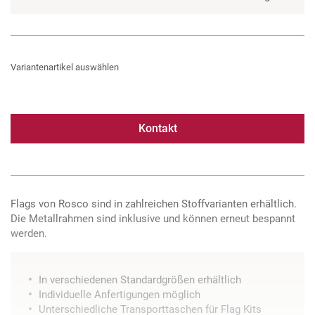
Variantenartikel auswählen
Kontakt
Flags von Rosco sind in zahlreichen Stoffvarianten erhältlich.
Die Metallrahmen sind inklusive und können erneut bespannt
werden.
In verschiedenen Standardgrößen erhältlich
Individuelle Anfertigungen möglich
Unterschiedliche Transporttaschen für Flag Kits