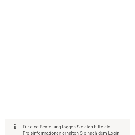
Für eine Bestellung loggen Sie sich bitte ein.
Preisinformationen erhalten Sie nach dem Login.