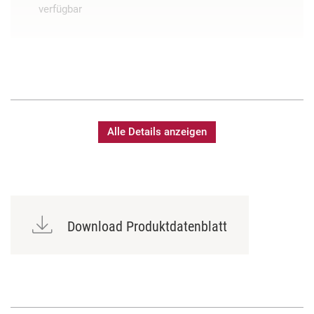
verfügbar
Alle Details anzeigen
Download Produktdatenblatt