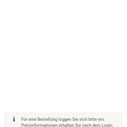
Für eine Bestellung loggen Sie sich bitte ein.
Preisinformationen erhalten Sie nach dem Login.