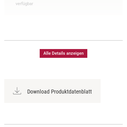
verfügbar
Alle Details anzeigen
Download Produktdatenblatt