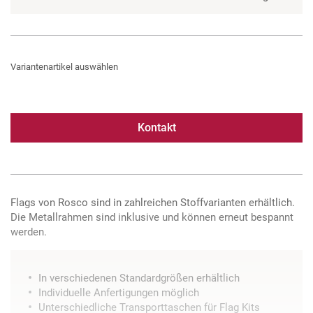
Variantenartikel auswählen
Kontakt
Flags von Rosco sind in zahlreichen Stoffvarianten erhältlich.
Die Metallrahmen sind inklusive und können erneut bespannt
werden.
In verschiedenen Standardgrößen erhältlich
Individuelle Anfertigungen möglich
Unterschiedliche Transporttaschen für Flag Kits