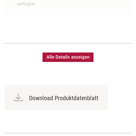
verfügbar
Alle Details anzeigen
Download Produktdatenblatt