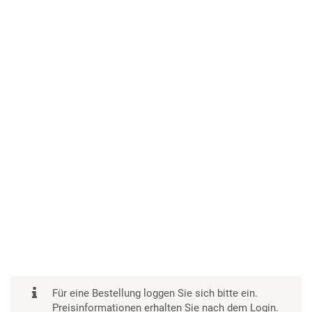
Für eine Bestellung loggen Sie sich bitte ein.
Preisinformationen erhalten Sie nach dem Login.