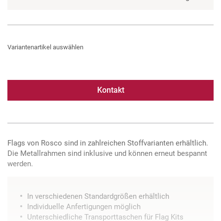
Variantenartikel auswählen
Kontakt
Flags von Rosco sind in zahlreichen Stoffvarianten erhältlich.
Die Metallrahmen sind inklusive und können erneut bespannt
werden.
In verschiedenen Standardgrößen erhältlich
Individuelle Anfertigungen möglich
Unterschiedliche Transporttaschen für Flag Kits