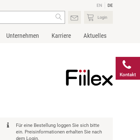
EN
DE
Login
Unternehmen
Karriere
Aktuelles
Kontakt
Für eine Bestellung loggen Sie sich bitte
ein. Preisinformationen erhalten Sie nach
dem Login.