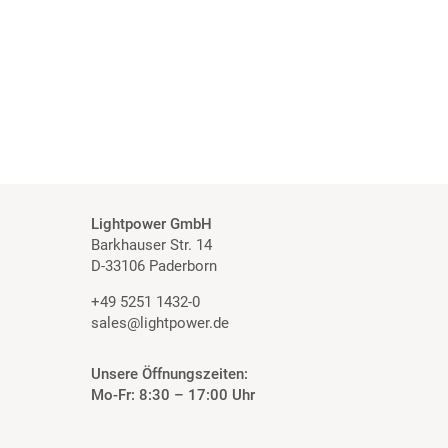
Lightpower GmbH
Barkhauser Str. 14
D-33106 Paderborn
+49 5251 1432-0
sales@lightpower.de
Unsere Öffnungszeiten:
Mo-Fr: 8:30 – 17:00 Uhr