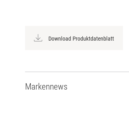
Download Produktdatenblatt
Markennews