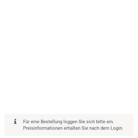
Für eine Bestellung loggen Sie sich bitte ein.
Preisinformationen erhalten Sie nach dem Login.