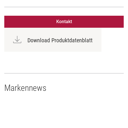
Kontakt
Download Produktdatenblatt
Markennews