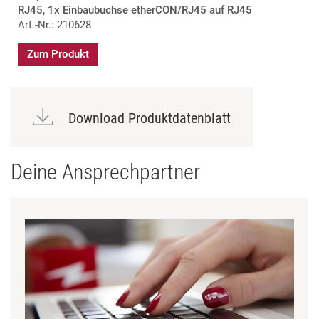
RJ45, 1x Einbaubuchse etherCON/RJ45 auf RJ45
Art.-Nr.: 210628
Zum Produkt
Download Produktdatenblatt
Deine Ansprechpartner