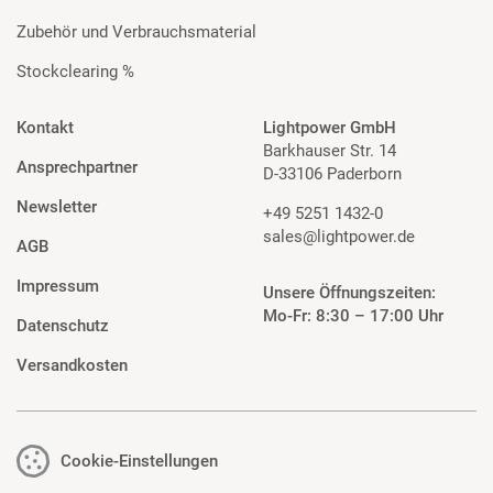
Zubehör und Verbrauchsmaterial
Stockclearing %
Kontakt
Lightpower GmbH
Barkhauser Str. 14
Ansprechpartner
D-33106 Paderborn
Newsletter
+49 5251 1432-0
sales@lightpower.de
AGB
Impressum
Unsere Öffnungszeiten:
Mo-Fr: 8:30 – 17:00 Uhr
Datenschutz
Versandkosten
Cookie-Einstellungen