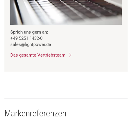
Sprich uns gern an:
+49 5251 1432-0
sales
@lightpower.de
Das gesamte Vertriebsteam
Markenreferenzen