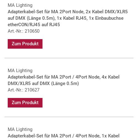
MA Lighting
Adapterkabel-Set für MA 2Port Node, 2x Kabel DMX/XLR5
auf DMX (Länge 0.5m), 1x Kabel RJ45, 1x Einbaubuchse
etherCON/RJ45 auf RJ45
Art.-Nr.: 210650
Zum Produkt
MA Lighting
Adapterkabel-Set für MA 2Port / 4Port Node, 4x Kabel
DMX/XLR5 auf DMX (Länge 0.5m)
Art.-Nr.: 210627
Zum Produkt
MA Lighting
Adapterkabel-Set für MA 2Port / 4Port Node, 1x Kabel