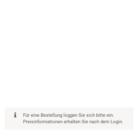
Für eine Bestellung loggen Sie sich bitte ein.
Preisinformationen erhalten Sie nach dem Login.