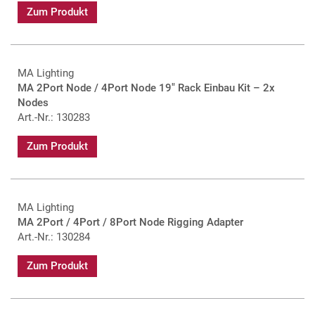
Zum Produkt
MA Lighting
MA 2Port Node / 4Port Node 19" Rack Einbau Kit – 2x
Nodes
Art.-Nr.: 130283
Zum Produkt
MA Lighting
MA 2Port / 4Port / 8Port Node Rigging Adapter
Art.-Nr.: 130284
Zum Produkt