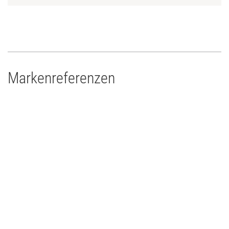
Markenreferenzen