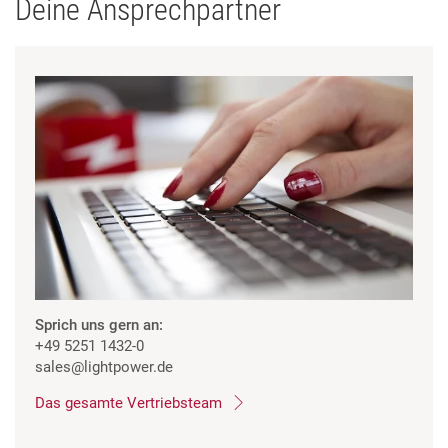
Deine Ansprechpartner
Sprich uns gern an:
+49 5251 1432-0
sales
@lightpower.de
Das gesamte Vertriebsteam