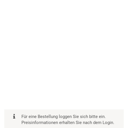
Für eine Bestellung loggen Sie sich bitte ein.
Preisinformationen erhalten Sie nach dem Login.