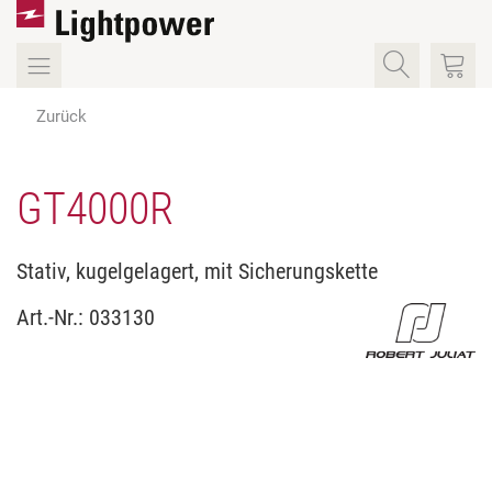
Zurück
GT4000R
Stativ, kugelgelagert, mit Sicherungskette
Art.-Nr.:
033130