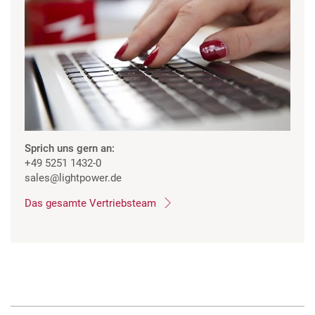
Sprich uns gern an:
+49 5251 1432-0
sales
@lightpower.de
Das gesamte Vertriebsteam