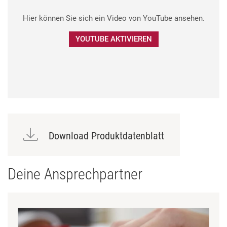
Hier können Sie sich ein Video von YouTube ansehen.
YOUTUBE AKTIVIEREN
Download Produktdatenblatt
Deine Ansprechpartner