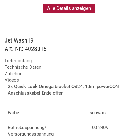
Alle Details anzeigen
Jet Wash19
Art.-Nr.: 4028015
Lieferumfang
Technische Daten
Zubehör
Videos
2x Quick-Lock Omega bracket OS24, 1,5m powerCON
Anschlusskabel Ende offen
Farbe
schwarz
Betriebsspannung/
100-240V
Versorgungsspannung