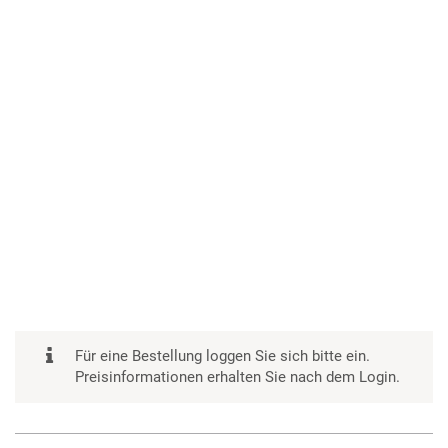
Für eine Bestellung loggen Sie sich bitte ein.
Preisinformationen erhalten Sie nach dem Login.