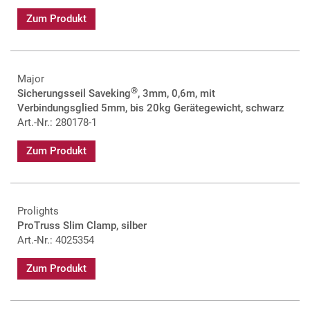
Zum Produkt
Major
®
Sicherungsseil Saveking
, 3mm, 0,6m, mit
Verbindungsglied 5mm, bis 20kg Gerätegewicht, schwarz
Art.-Nr.: 280178-1
Zum Produkt
Prolights
ProTruss Slim Clamp, silber
Art.-Nr.: 4025354
Zum Produkt