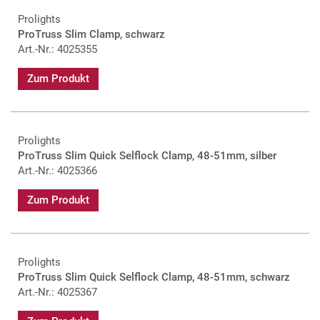
Prolights
ProTruss Slim Clamp, schwarz
Art.-Nr.: 4025355
Zum Produkt
Prolights
ProTruss Slim Quick Selflock Clamp, 48-51mm, silber
Art.-Nr.: 4025366
Zum Produkt
Prolights
ProTruss Slim Quick Selflock Clamp, 48-51mm, schwarz
Art.-Nr.: 4025367