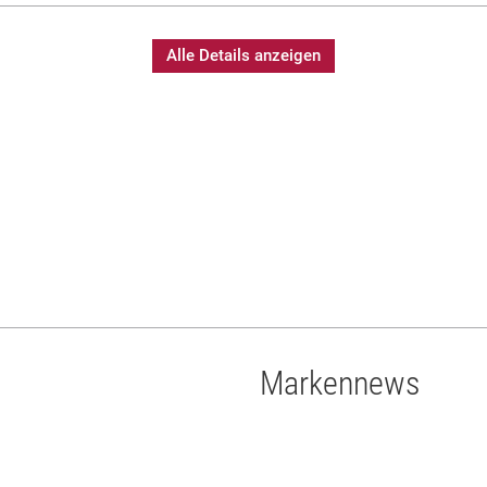
Alle Details anzeigen
Markennews