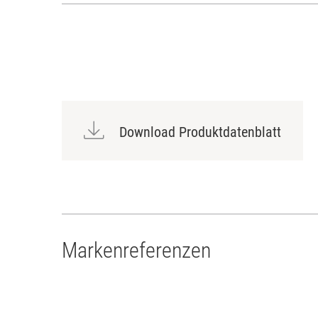
Download Produktdatenblatt
Markenreferenzen