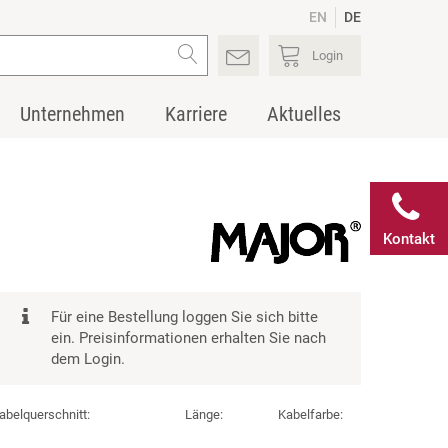
EN
DE
Login
Unternehmen
Karriere
Aktuelles
Kontakt
Für eine Bestellung loggen Sie sich bitte
ein. Preisinformationen erhalten Sie nach
dem Login.
abelquerschnitt:
Länge:
Kabelfarbe: