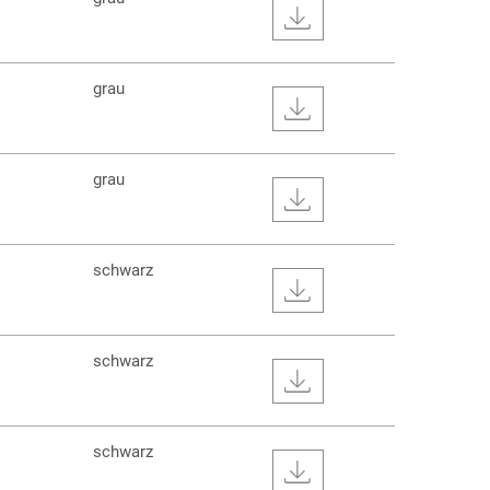
grau
grau
schwarz
schwarz
schwarz