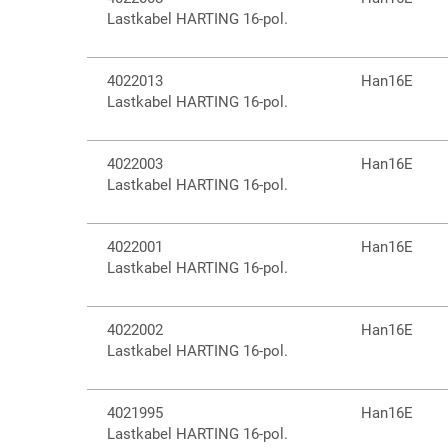
Lastkabel HARTING 16-pol.
4022013
Han16E
Lastkabel HARTING 16-pol.
4022003
Han16E
Lastkabel HARTING 16-pol.
4022001
Han16E
Lastkabel HARTING 16-pol.
4022002
Han16E
Lastkabel HARTING 16-pol.
4021995
Han16E
Lastkabel HARTING 16-pol.