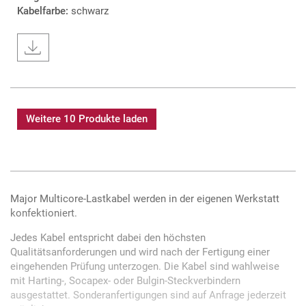
Kabelfarbe:
schwarz
Weitere 10 Produkte laden
Major Multicore-Lastkabel werden in der eigenen Werkstatt
konfektioniert.
Jedes Kabel entspricht dabei den höchsten
Qualitätsanforderungen und wird nach der Fertigung einer
eingehenden Prüfung unterzogen. Die Kabel sind wahlweise
mit Harting-, Socapex- oder Bulgin-Steckverbindern
ausgestattet. Sonderanfertigungen sind auf Anfrage jederzeit