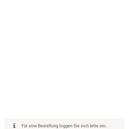
Für eine Bestellung loggen Sie sich bitte ein.