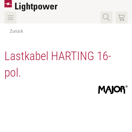
Zurück
Lastkabel HARTING 16-
pol.