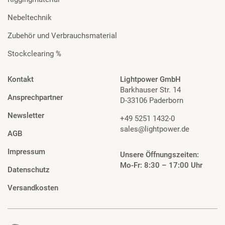
Nebeltechnik
Zubehör und Verbrauchsmaterial
Stockclearing %
Kontakt
Lightpower GmbH
Barkhauser Str. 14
Ansprechpartner
D-33106 Paderborn
Newsletter
+49 5251 1432-0
sales@lightpower.de
AGB
Impressum
Unsere Öffnungszeiten:
Mo-Fr: 8:30 – 17:00 Uhr
Datenschutz
Versandkosten