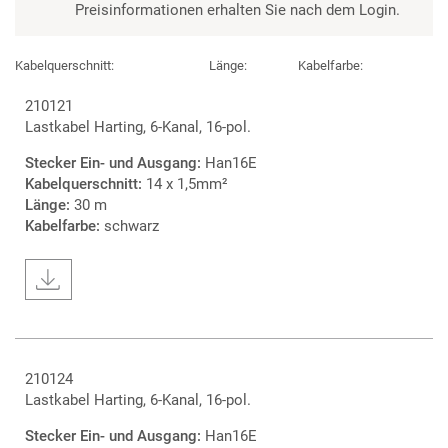
Preisinformationen erhalten Sie nach dem Login.
Kabelquerschnitt:
Länge:
Kabelfarbe:
210121
Lastkabel Harting, 6-Kanal, 16-pol.
Stecker Ein- und Ausgang:
Han16E
Kabelquerschnitt:
14 x 1,5mm²
Länge:
30 m
Kabelfarbe:
schwarz
210124
Lastkabel Harting, 6-Kanal, 16-pol.
Stecker Ein- und Ausgang:
Han16E