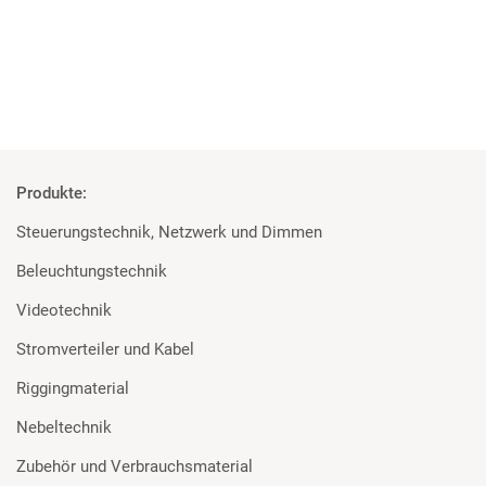
Mehr
Produkte:
Steuerungstechnik, Netzwerk und Dimmen
Beleuchtungstechnik
Videotechnik
Stromverteiler und Kabel
Riggingmaterial
Nebeltechnik
Zubehör und Verbrauchsmaterial