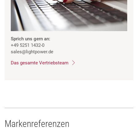
Sprich uns gern an:
+49 5251 1432-0
sales
@lightpower.de
Das gesamte Vertriebsteam
Markenreferenzen