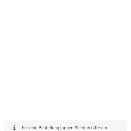
Für eine Bestellung loggen Sie sich bitte ein.