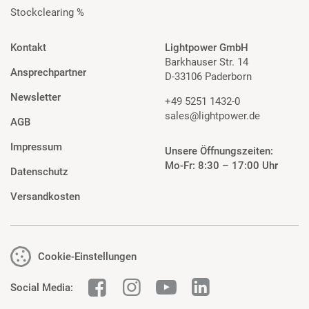
Stockclearing %
Kontakt
Lightpower GmbH
Barkhauser Str. 14
Ansprechpartner
D-33106 Paderborn
Newsletter
+49 5251 1432-0
sales@lightpower.de
AGB
Impressum
Unsere Öffnungszeiten:
Mo-Fr: 8:30 – 17:00 Uhr
Datenschutz
Versandkosten
Cookie-Einstellungen
Social Media: