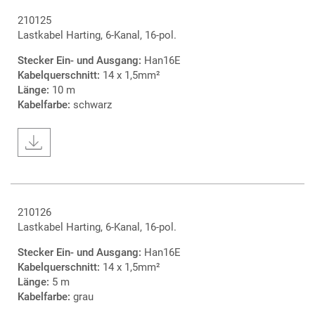
210125
Lastkabel Harting, 6-Kanal, 16-pol.
Stecker Ein- und Ausgang:
Han16E
Kabelquerschnitt:
14 x 1,5mm²
Länge:
10 m
Kabelfarbe:
schwarz
210126
Lastkabel Harting, 6-Kanal, 16-pol.
Stecker Ein- und Ausgang:
Han16E
Kabelquerschnitt:
14 x 1,5mm²
Länge:
5 m
Kabelfarbe:
grau