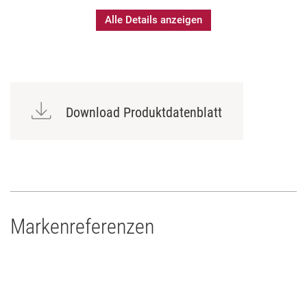
Alle Details anzeigen
Download Produktdatenblatt
Markenreferenzen