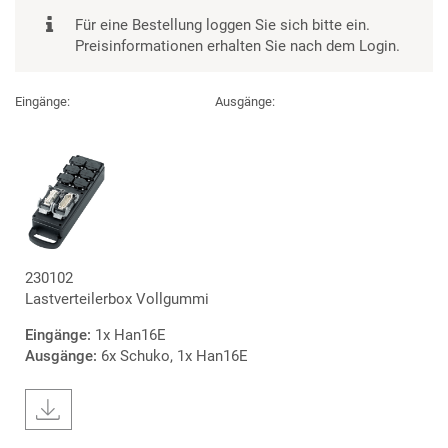
Für eine Bestellung loggen Sie sich bitte ein.
Preisinformationen erhalten Sie nach dem Login.
Eingänge:
Ausgänge:
230102
Lastverteilerbox Vollgummi
Eingänge:
1x Han16E
Ausgänge:
6x Schuko, 1x Han16E