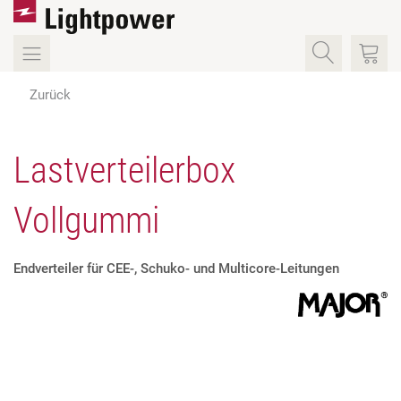
Zurück
Lastverteilerbox
Vollgummi
Endverteiler für CEE-, Schuko- und Multicore-Leitungen