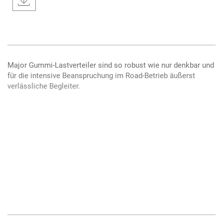
Major Gummi-Lastverteiler sind so robust wie nur denkbar und
für die intensive Beanspruchung im Road-Betrieb äußerst
verlässliche Begleiter.