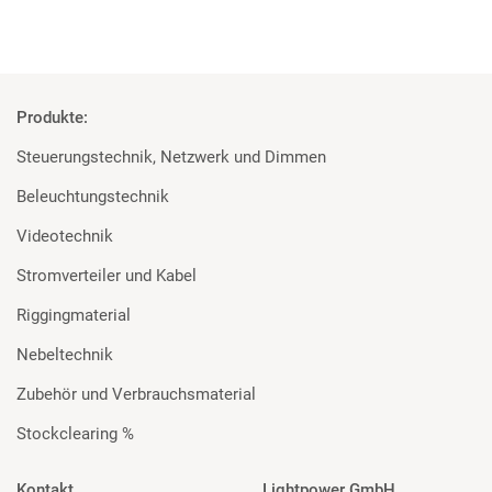
Produkte:
Steuerungstechnik, Netzwerk und Dimmen
Beleuchtungstechnik
Videotechnik
Stromverteiler und Kabel
Riggingmaterial
Nebeltechnik
Zubehör und Verbrauchsmaterial
Stockclearing %
Kontakt
Lightpower GmbH