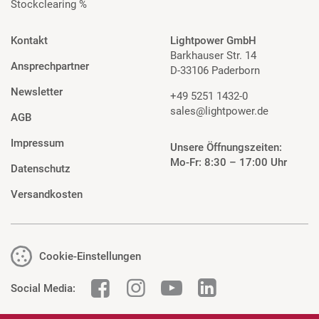
Stockclearing %
Kontakt
Lightpower GmbH
Barkhauser Str. 14
Ansprechpartner
D-33106 Paderborn
Newsletter
+49 5251 1432-0
sales@lightpower.de
AGB
Impressum
Unsere Öffnungszeiten:
Mo-Fr: 8:30 – 17:00 Uhr
Datenschutz
Versandkosten
Cookie-Einstellungen
Social Media: