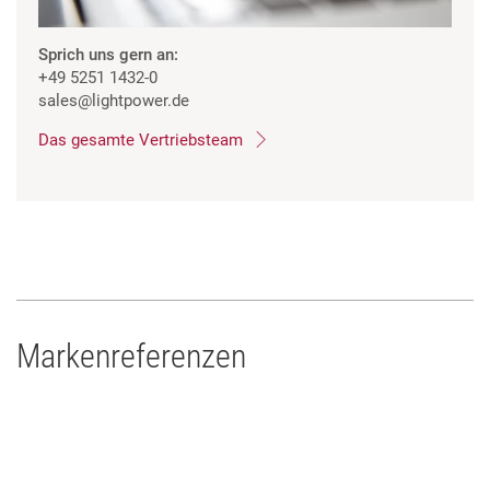
Sprich uns gern an:
+49 5251 1432-0
sales
@lightpower.de
Das gesamte Vertriebsteam
Markenreferenzen