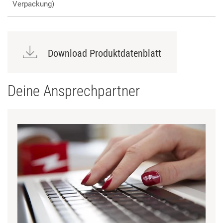
Verpackung)
Download Produktdatenblatt
Deine Ansprechpartner