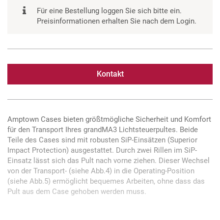
Für eine Bestellung loggen Sie sich bitte ein.
Preisinformationen erhalten Sie nach dem Login.
Kontakt
Amptown Cases bieten größtmögliche Sicherheit und Komfort
für den Transport Ihres grandMA3 Lichtsteuerpultes. Beide
Teile des Cases sind mit robusten SiP-Einsätzen (Superior
Impact Protection) ausgestattet. Durch zwei Rillen im SiP-
Einsatz lässt sich das Pult nach vorne ziehen. Dieser Wechsel
von der Transport- (siehe Abb.4) in die Operating-Position
(siehe Abb.5) ermöglicht bequemes Arbeiten, ohne dass das
Pult aus dem Case gehoben werden muss.