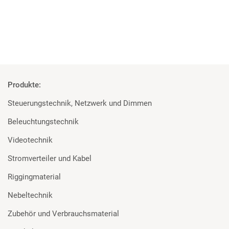
Mehr
Produkte:
Steuerungstechnik, Netzwerk und Dimmen
Beleuchtungstechnik
Videotechnik
Stromverteiler und Kabel
Riggingmaterial
Nebeltechnik
Zubehör und Verbrauchsmaterial