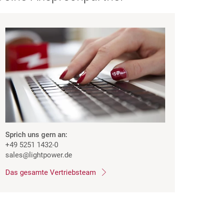
Sprich uns gern an:
+49 5251 1432-0
sales
@lightpower.de
Das gesamte Vertriebsteam