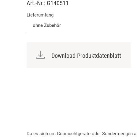
Art.-Nr.: G140511
Lieferumfang
ohne Zubehör
Download Produktdatenblatt
Da es sich um Gebrauchtgeräte oder Sondermengen aus