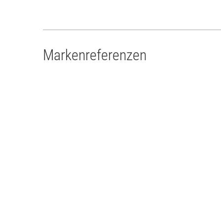
Markenreferenzen