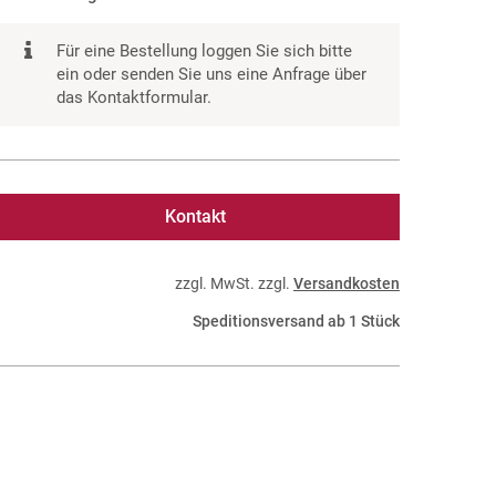
Für eine Bestellung loggen Sie sich bitte
ein oder senden Sie uns eine Anfrage über
das Kontaktformular.
Kontakt
zzgl. MwSt. zzgl.
Versandkosten
Speditionsversand ab 1 Stück