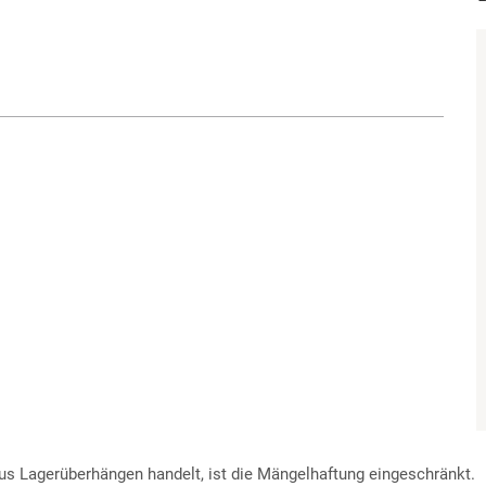
 Lagerüberhängen handelt, ist die Mängelhaftung eingeschränkt.