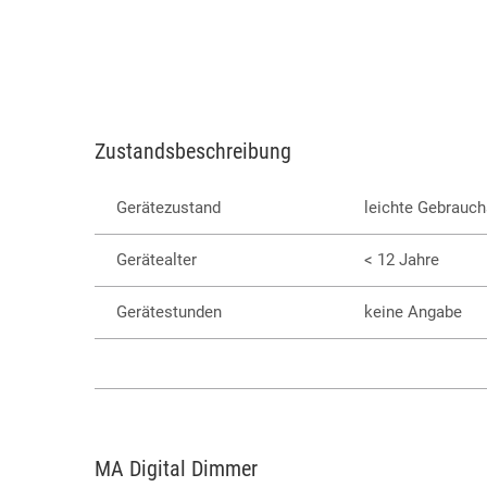
Zustandsbeschreibung
Gerätezustand
leichte Gebrauc
Gerätealter
< 12 Jahre
Gerätestunden
keine Angabe
MA Digital Dimmer