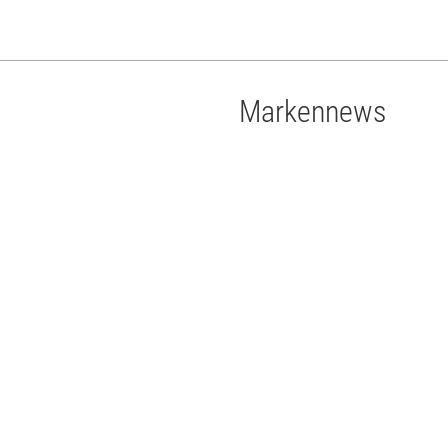
Markennews