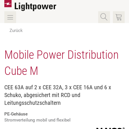
Zurück
Mobile Power Distribution
Cube M
CEE 63A auf 2 x CEE 32A, 3 x CEE 16A und 6 x
Schuko, abgesichert mit RCD und
Leitungsschutzschaltern
PE-Gehäuse
Stromverteilung mobil und flexibel