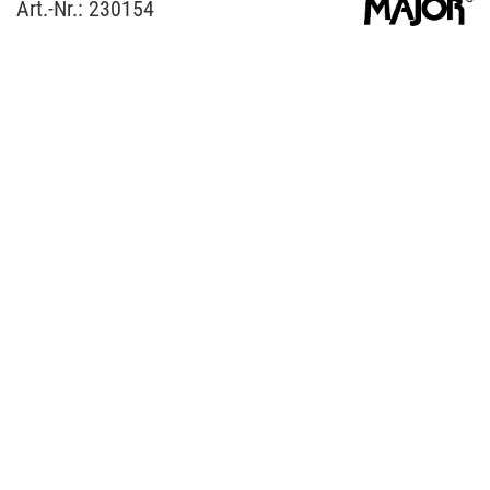
Art.-Nr.:
230154