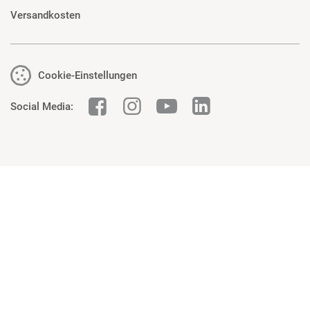
Versandkosten
Cookie-Einstellungen
Social Media: