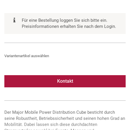
Für eine Bestellung loggen Sie sich bitte ein.
Preisinformationen erhalten Sie nach dem Login.
Variantenartikel auswählen
Kontakt
Der Major Mobile Power Distribution Cube besticht durch
seine Robustheit, Betriebssicherheit und seinen hohen Grad an
Mobilität. Dabei lassen sich diese durchdachten