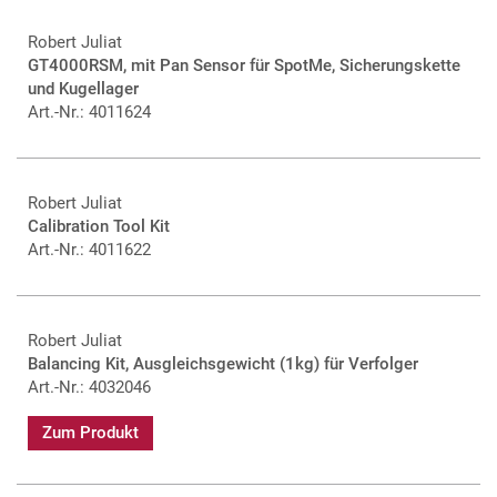
Robert Juliat
GT4000RSM, mit Pan Sensor für SpotMe, Sicherungskette
und Kugellager
Art.-Nr.: 4011624
Robert Juliat
Calibration Tool Kit
Art.-Nr.: 4011622
Robert Juliat
Balancing Kit, Ausgleichsgewicht (1kg) für Verfolger
Art.-Nr.: 4032046
Zum Produkt