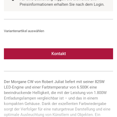
Preisinformationen erhalten Sie nach dem Login.
Variantenartikel auswählen
Kontakt
Der Morgane CW von Robert Juliat liefert mit seiner 825W
LED-Engine und einer Farbtemperatur von 6.500K eine
beeindruckende Helligkeit, die mit der Leistung von 1.800W
Entladungslampen vergleichbar ist – und das in einem
kompakten Gehäuse. Dank der exzellenten Farbwiedergabe
sorgt der Verfolger für eine naturgetreue Darstellung und eine
optimale Ausleuchtung von Künstlern und Objekten. Ein