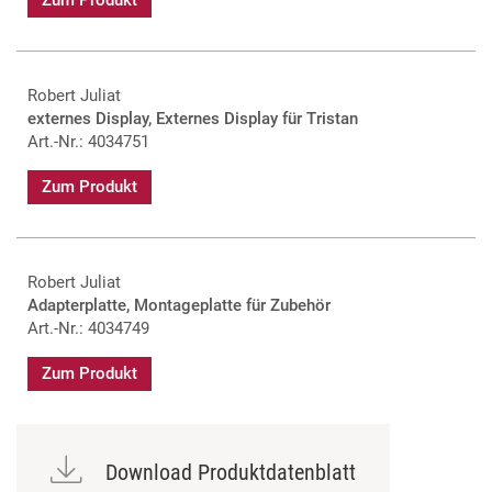
Zum Produkt
Robert Juliat
externes Display, Externes Display für Tristan
Art.-Nr.: 4034751
Zum Produkt
Robert Juliat
Adapterplatte, Montageplatte für Zubehör
Art.-Nr.: 4034749
Zum Produkt
Download Produktdatenblatt