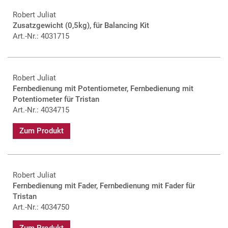
Robert Juliat
Zusatzgewicht (0,5kg), für Balancing Kit
Art.-Nr.: 4031715
Robert Juliat
Fernbedienung mit Potentiometer, Fernbedienung mit
Potentiometer für Tristan
Art.-Nr.: 4034715
Zum Produkt
Robert Juliat
Fernbedienung mit Fader, Fernbedienung mit Fader für
Tristan
Art.-Nr.: 4034750