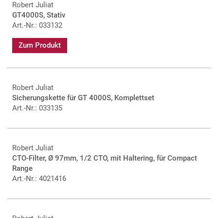
Robert Juliat
GT4000S, Stativ
Art.-Nr.: 033132
Zum Produkt
Robert Juliat
Sicherungskette für GT 4000S, Komplettset
Art.-Nr.: 033135
Robert Juliat
CTO-Filter, Ø 97mm, 1/2 CTO, mit Haltering, für Compact
Range
Art.-Nr.: 4021416