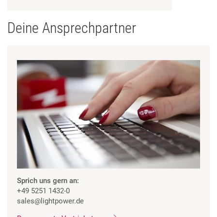
Deine Ansprechpartner
Sprich uns gern an:
+49 5251 1432-0
sales
@lightpower.de