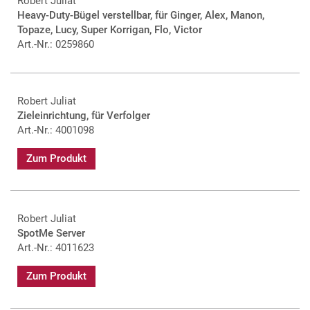
Robert Juliat
Heavy-Duty-Bügel verstellbar, für Ginger, Alex, Manon,
Topaze, Lucy, Super Korrigan, Flo, Victor
Art.-Nr.: 0259860
Robert Juliat
Zieleinrichtung, für Verfolger
Art.-Nr.: 4001098
Zum Produkt
Robert Juliat
SpotMe Server
Art.-Nr.: 4011623
Zum Produkt