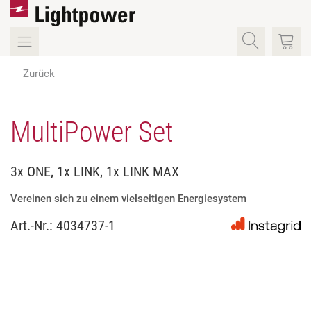
Zurück
MultiPower Set
3x ONE, 1x LINK, 1x LINK MAX
Vereinen sich zu einem vielseitigen Energiesystem
Art.-Nr.:
4034737-1