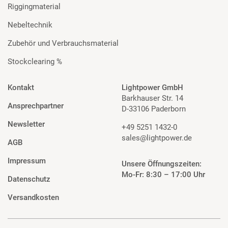
Riggingmaterial
Nebeltechnik
Zubehör und Verbrauchsmaterial
Stockclearing %
Kontakt
Lightpower GmbH
Barkhauser Str. 14
Ansprechpartner
D-33106 Paderborn
Newsletter
+49 5251 1432-0
sales@lightpower.de
AGB
Impressum
Unsere Öffnungszeiten:
Mo-Fr: 8:30 – 17:00 Uhr
Datenschutz
Versandkosten