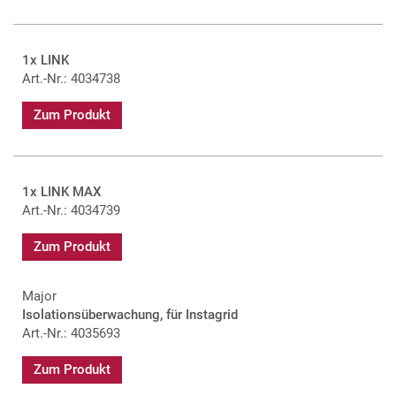
1x LINK
Art.-Nr.: 4034738
Zum Produkt
1x LINK MAX
Art.-Nr.: 4034739
Zum Produkt
Major
Isolationsüberwachung, für Instagrid
Art.-Nr.: 4035693
Zum Produkt