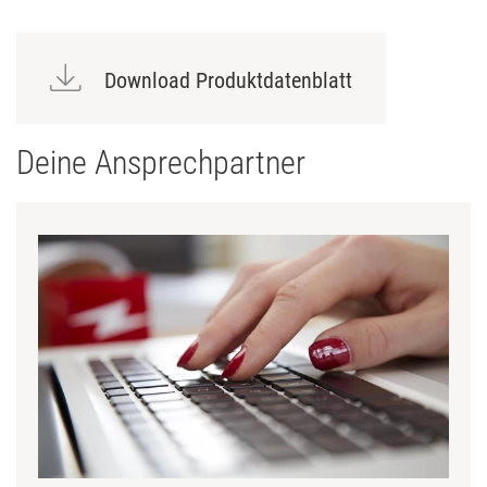
Download Produktdatenblatt
Deine Ansprechpartner