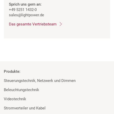
Sprich uns gern an:
+49 5251 1432-0
sales
@lightpower.de
Das gesamte Vertriebsteam
Produkte:
Steuerungstechnik, Netzwerk und Dimmen
Beleuchtungstechnik
Videotechnik
Stromverteiler und Kabel