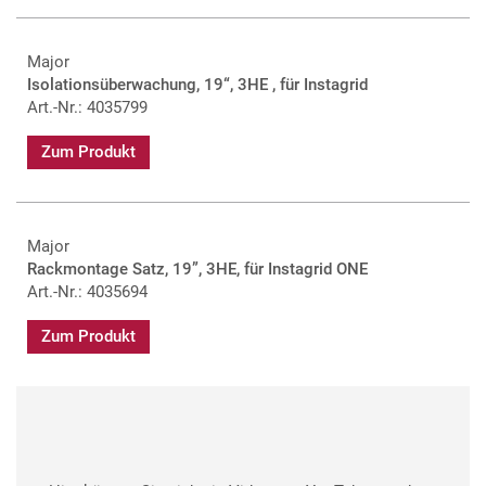
Major
Isolationsüberwachung, 19“, 3HE , für Instagrid
Art.-Nr.: 4035799
Zum Produkt
Major
Rackmontage Satz, 19”, 3HE, für Instagrid ONE
Art.-Nr.: 4035694
Zum Produkt