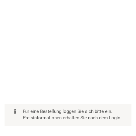
Für eine Bestellung loggen Sie sich bitte ein.
Preisinformationen erhalten Sie nach dem Login.