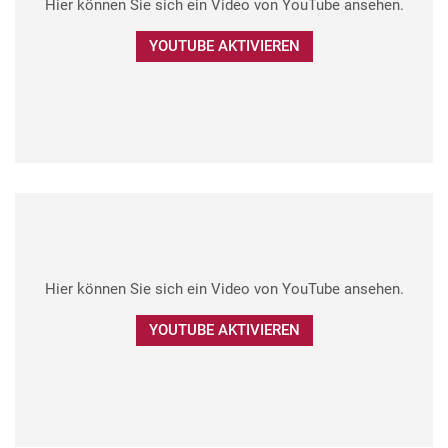
Hier können Sie sich ein Video von YouTube ansehen.
YOUTUBE AKTIVIEREN
Hier können Sie sich ein Video von YouTube ansehen.
YOUTUBE AKTIVIEREN