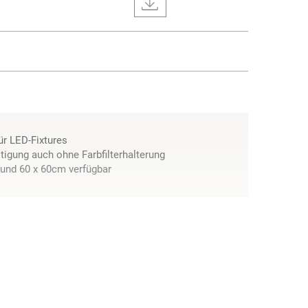
für LED-Fixtures
tigung auch ohne Farbfilterhalterung
 und 60 x 60cm verfügbar