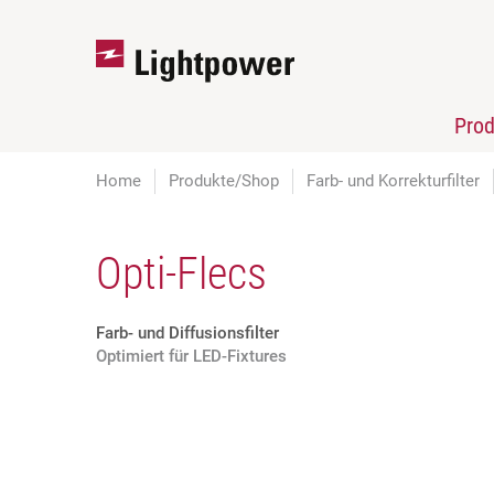
Pro
Home
Produkte/Shop
Farb- und Korrekturfilter
Opti-Flecs
Farb- und Diffusionsfilter
Optimiert für LED-Fixtures