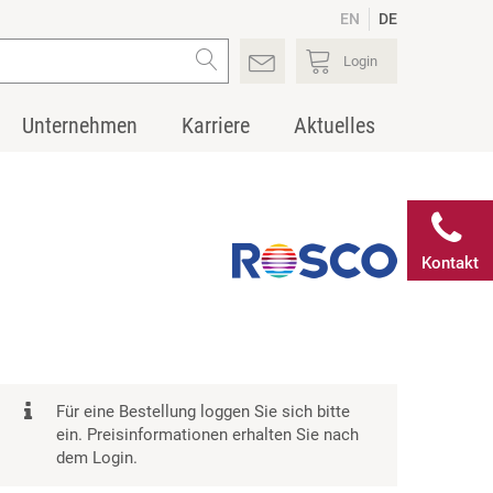
EN
DE
Login
Unternehmen
Karriere
Aktuelles
Kontakt
Für eine Bestellung loggen Sie sich bitte
ein. Preisinformationen erhalten Sie nach
dem Login.