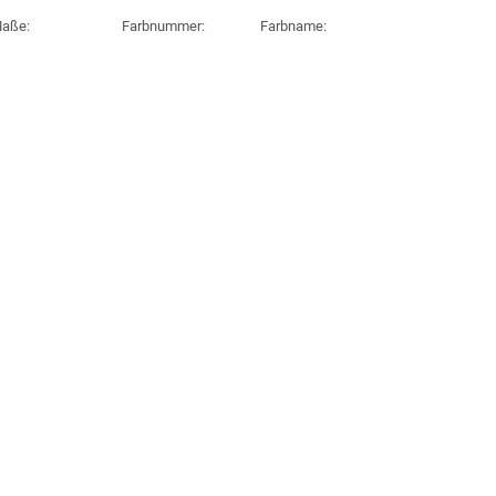
aße:
Farbnummer:
Farbname: