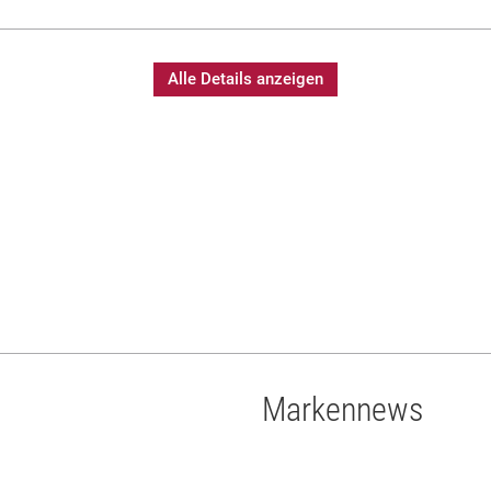
Alle Details anzeigen
Markennews