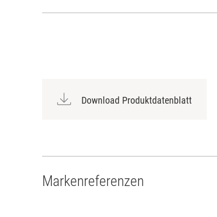
Download Produktdatenblatt
Markenreferenzen