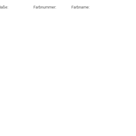
aße:
Farbnummer:
Farbname: