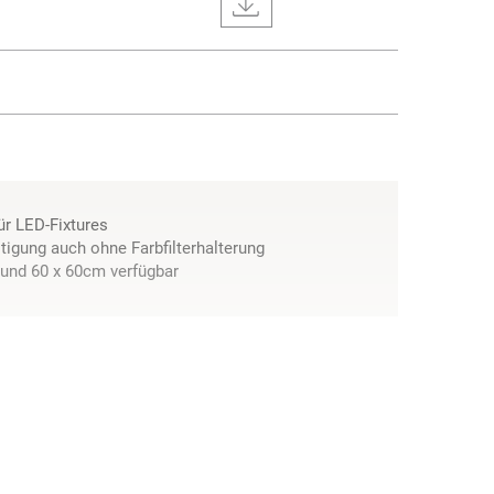
für LED-Fixtures
tigung auch ohne Farbfilterhalterung
 und 60 x 60cm verfügbar