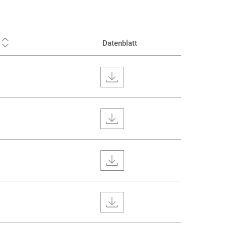
Datenblatt