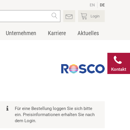
EN
DE
Login
Unternehmen
Karriere
Aktuelles
Kontakt
Für eine Bestellung loggen Sie sich bitte
ein. Preisinformationen erhalten Sie nach
dem Login.