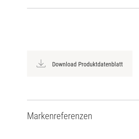
Download Produktdatenblatt
Markenreferenzen