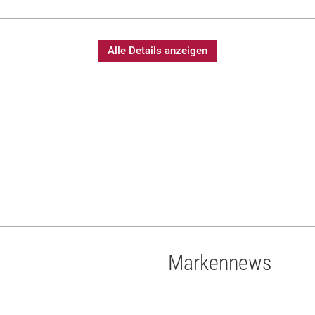
Alle Details anzeigen
Markennews