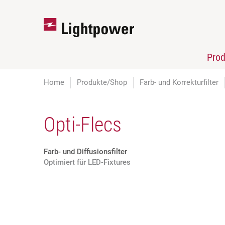
Pro
Home
Produkte/Shop
Farb- und Korrekturfilter
Opti-Flecs
Farb- und Diffusionsfilter
Optimiert für LED-Fixtures