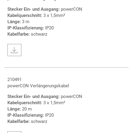
Stecker Ein- und Ausgang:
powerCON
Kabelquerschnitt:
3 x 1,5mm²
Länge:
3 m
IP-Klassifizierung:
IP20
Kabelfarbe:
schwarz
210491
powerCON Verlängerungskabel
Stecker Ein- und Ausgang:
powerCON
Kabelquerschnitt:
3 x 1,5mm²
Länge:
20 m
IP-Klassifizierung:
IP20
Kabelfarbe:
schwarz