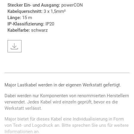
Stecker Ein- und Ausgang:
powerCON
Kabelquerschnitt:
3 x 1,5mm²
Länge:
15 m
IP-Klassifizierung:
IP20
Kabelfarbe:
schwarz
Major Lastkabel werden in der eigenen Werkstatt gefertigt.
Dabei werden nur Komponenten von renommierten Herstellern
verwendet. Jedes Kabel wird einzeln geprüft, bevor es die
Werkstatt verlässt.
Major bietet für dieses Kabel eine Individualisierung in Form
von Text- und Logodruck an. Bitte sprechen Sie uns für weitere
Informationen an.