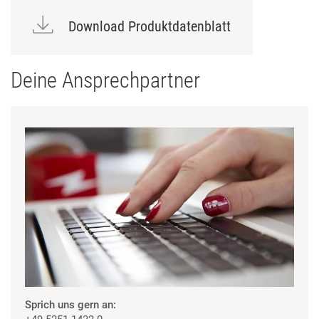
Download Produktdatenblatt
Deine Ansprechpartner
Sprich uns gern an: