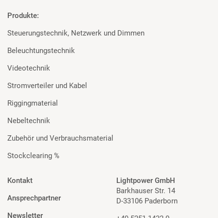
Produkte:
Steuerungstechnik, Netzwerk und Dimmen
Beleuchtungstechnik
Videotechnik
Stromverteiler und Kabel
Riggingmaterial
Nebeltechnik
Zubehör und Verbrauchsmaterial
Stockclearing %
Kontakt
Lightpower GmbH
Barkhauser Str. 14
Ansprechpartner
D-33106 Paderborn
Newsletter