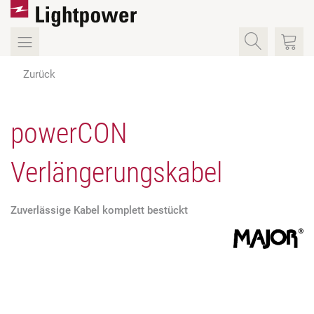
Zurück
powerCON
Verlängerungskabel
Zuverlässige Kabel komplett bestückt