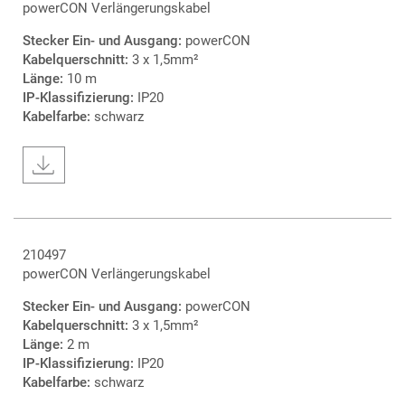
powerCON Verlängerungskabel
Stecker Ein- und Ausgang:
powerCON
Kabelquerschnitt:
3 x 1,5mm²
Länge:
10 m
IP-Klassifizierung:
IP20
Kabelfarbe:
schwarz
210497
powerCON Verlängerungskabel
Stecker Ein- und Ausgang:
powerCON
Kabelquerschnitt:
3 x 1,5mm²
Länge:
2 m
IP-Klassifizierung:
IP20
Kabelfarbe:
schwarz