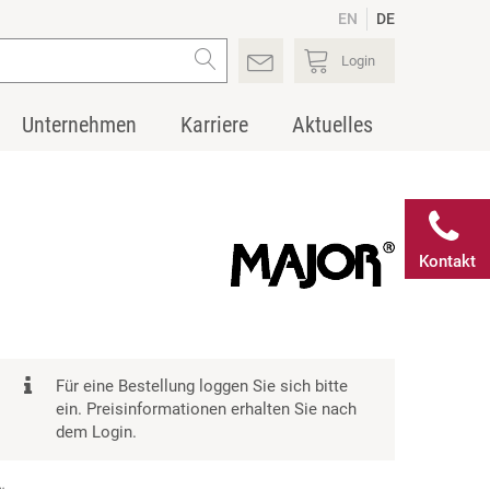
EN
DE
Login
Unternehmen
Karriere
Aktuelles
Kontakt
Für eine Bestellung loggen Sie sich bitte
ein. Preisinformationen erhalten Sie nach
dem Login.