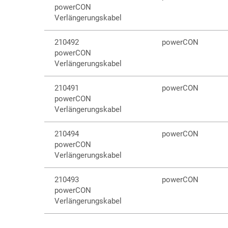
powerCON
Verlängerungskabel
210492
powerCON
powerCON
Verlängerungskabel
210491
powerCON
powerCON
Verlängerungskabel
210494
powerCON
powerCON
Verlängerungskabel
210493
powerCON
powerCON
Verlängerungskabel