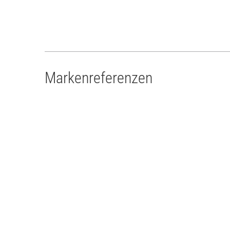
Markenreferenzen