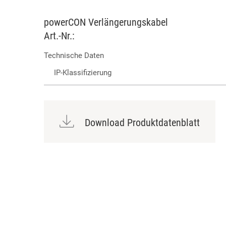
powerCON Verlängerungskabel
Art.-Nr.:
Technische Daten
IP-Klassifizierung
Download Produktdatenblatt