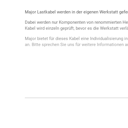
Major Lastkabel werden in der eigenen Werkstatt gefer
Dabei werden nur Komponenten von renommierten Her
Kabel wird einzeln geprüft, bevor es die Werkstatt verl
Major bietet für dieses Kabel eine Individualisierung 
an. Bitte sprechen Sie uns für weitere Informationen a