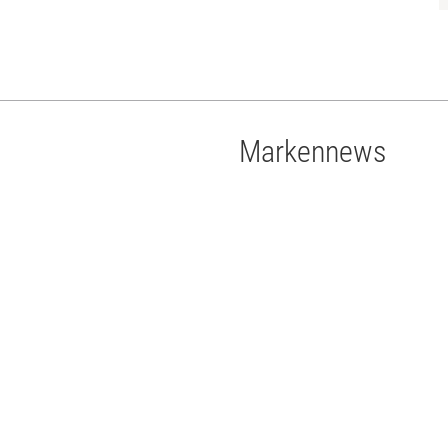
Markennews