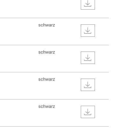
schwarz
schwarz
schwarz
schwarz