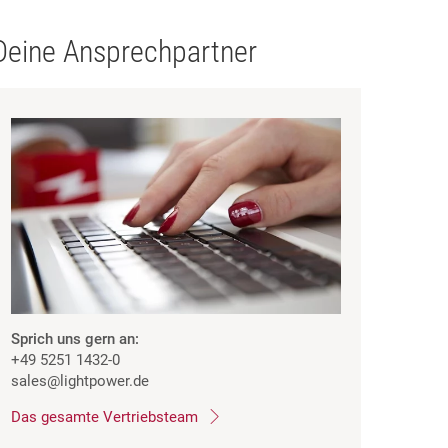
Deine Ansprechpartner
Sprich uns gern an:
+49 5251 1432-0
sales
@lightpower.de
Das gesamte Vertriebsteam