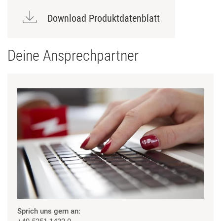
Download Produktdatenblatt
Deine Ansprechpartner
Sprich uns gern an: