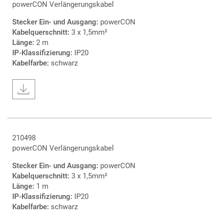
powerCON Verlängerungskabel
Stecker Ein- und Ausgang:
powerCON
Kabelquerschnitt:
3 x 1,5mm²
Länge:
2 m
IP-Klassifizierung:
IP20
Kabelfarbe:
schwarz
210498
powerCON Verlängerungskabel
Stecker Ein- und Ausgang:
powerCON
Kabelquerschnitt:
3 x 1,5mm²
Länge:
1 m
IP-Klassifizierung:
IP20
Kabelfarbe:
schwarz