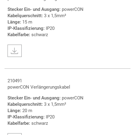
Stecker Ein- und Ausgang:
powerCON
Kabelquerschnitt:
3 x 1,5mm²
Länge:
15 m
IP-Klassifizierung:
IP20
Kabelfarbe:
schwarz
210491
powerCON Verlängerungskabel
Stecker Ein- und Ausgang:
powerCON
Kabelquerschnitt:
3 x 1,5mm²
Länge:
20 m
IP-Klassifizierung:
IP20
Kabelfarbe:
schwarz