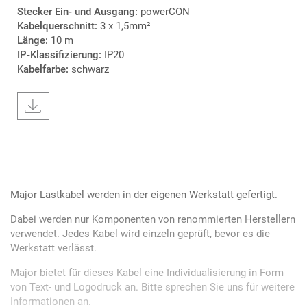
Stecker Ein- und Ausgang:
powerCON
Kabelquerschnitt:
3 x 1,5mm²
Länge:
10 m
IP-Klassifizierung:
IP20
Kabelfarbe:
schwarz
Major Lastkabel werden in der eigenen Werkstatt gefertigt.
Dabei werden nur Komponenten von renommierten Herstellern
verwendet. Jedes Kabel wird einzeln geprüft, bevor es die
Werkstatt verlässt.
Major bietet für dieses Kabel eine Individualisierung in Form
von Text- und Logodruck an. Bitte sprechen Sie uns für weitere
Informationen an.