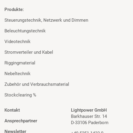
Produkte:
Steuerungstechnik, Netzwerk und Dimmen
Beleuchtungstechnik
Videotechnik
Stromverteiler und Kabel
Riggingmaterial
Nebeltechnik
Zubehör und Verbrauchsmaterial
Stockclearing %
Kontakt
Lightpower GmbH
Barkhauser Str. 14
Ansprechpartner
D-33106 Paderborn
Newsletter