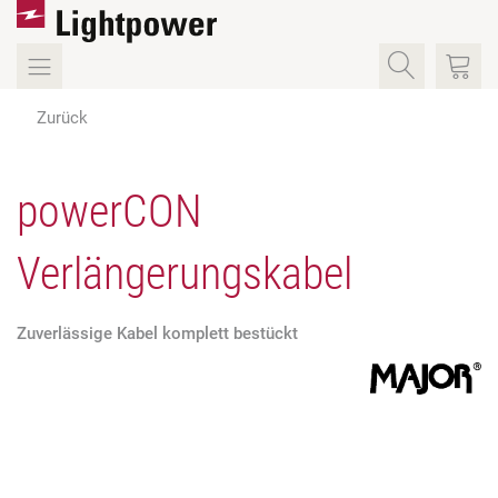
Zurück
powerCON
Verlängerungskabel
Zuverlässige Kabel komplett bestückt