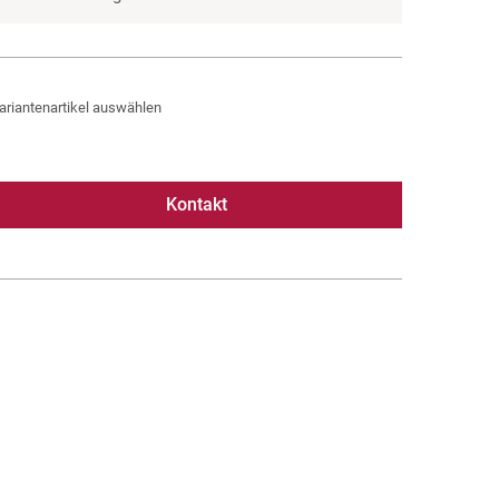
ariantenartikel auswählen
Kontakt