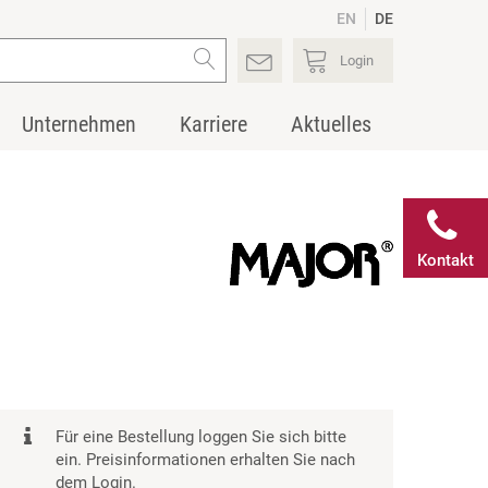
EN
DE
Login
Unternehmen
Karriere
Aktuelles
Kontakt
Für eine Bestellung loggen Sie sich bitte
ein. Preisinformationen erhalten Sie nach
dem Login.