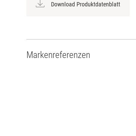
Download Produktdatenblatt
Markenreferenzen