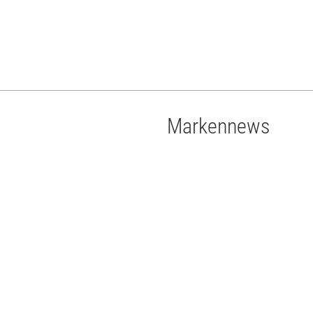
Markennews