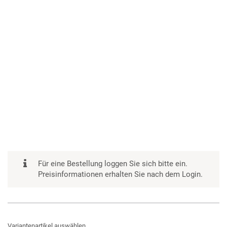
Für eine Bestellung loggen Sie sich bitte ein.
Preisinformationen erhalten Sie nach dem Login.
Variantenartikel auswählen