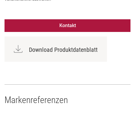
Kontakt
Download Produktdatenblatt
Markenreferenzen