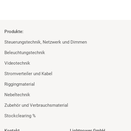
Produkte:
Steuerungstechnik, Netzwerk und Dimmen
Beleuchtungstechnik
Videotechnik
Stromverteiler und Kabel
Riggingmaterial
Nebeltechnik
Zubehör und Verbrauchsmaterial
Stockclearing %
Kontakt
Lightpower GmbH