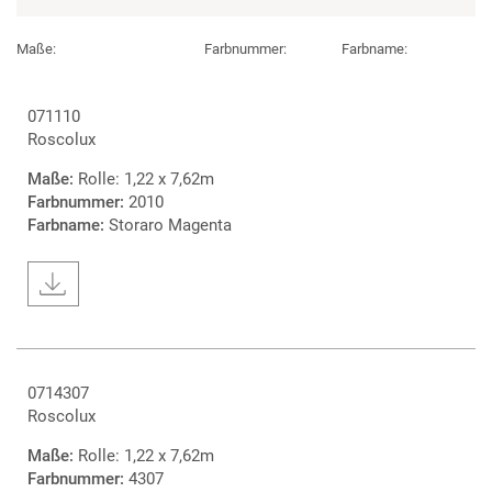
Maße:
Farbnummer:
Farbname:
071110
Roscolux
Maße:
Rolle: 1,22 x 7,62m
Farbnummer:
2010
Farbname:
Storaro Magenta
0714307
Roscolux
Maße:
Rolle: 1,22 x 7,62m
Farbnummer:
4307