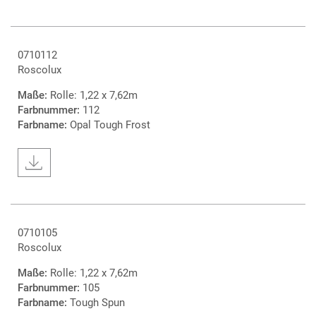
0710112
Roscolux
Maße:
Rolle: 1,22 x 7,62m
Farbnummer:
112
Farbname:
Opal Tough Frost
0710105
Roscolux
Maße:
Rolle: 1,22 x 7,62m
Farbnummer:
105
Farbname:
Tough Spun