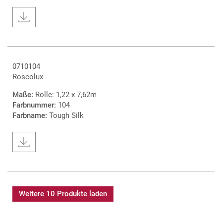
0710104
Roscolux
Maße:
Rolle: 1,22 x 7,62m
Farbnummer:
104
Farbname:
Tough Silk
Weitere 10 Produkte laden