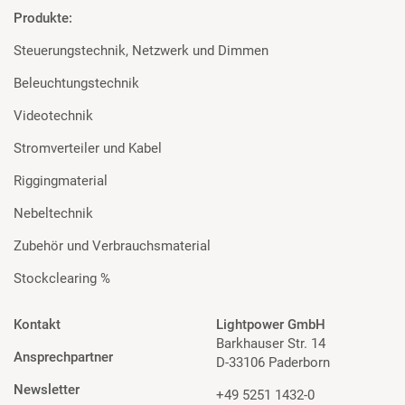
Produkte:
Steuerungstechnik, Netzwerk und Dimmen
Beleuchtungstechnik
Videotechnik
Stromverteiler und Kabel
Riggingmaterial
Nebeltechnik
Zubehör und Verbrauchsmaterial
Stockclearing %
Kontakt
Lightpower GmbH
Barkhauser Str. 14
Ansprechpartner
D-33106 Paderborn
Newsletter
+49 5251 1432-0