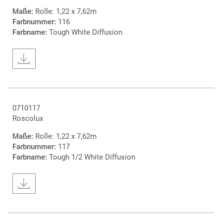
Maße:
Rolle: 1,22 x 7,62m
Farbnummer:
116
Farbname:
Tough White Diffusion
0710117
Roscolux
Maße:
Rolle: 1,22 x 7,62m
Farbnummer:
117
Farbname:
Tough 1/2 White Diffusion