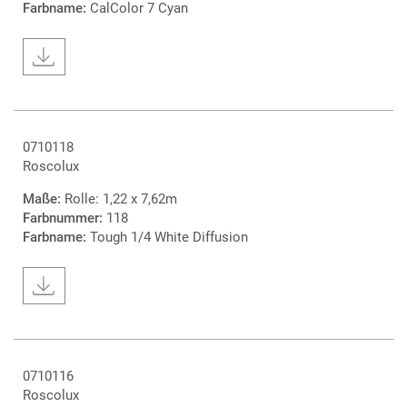
Farbname:
CalColor 7 Cyan
0710118
Roscolux
Maße:
Rolle: 1,22 x 7,62m
Farbnummer:
118
Farbname:
Tough 1/4 White Diffusion
0710116
Roscolux