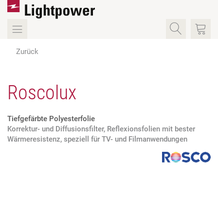
Zurück
Roscolux
Tiefgefärbte Polyesterfolie
Korrektur- und Diffusionsfilter, Reflexionsfolien mit bester
Wärmeresistenz, speziell für TV- und Filmanwendungen