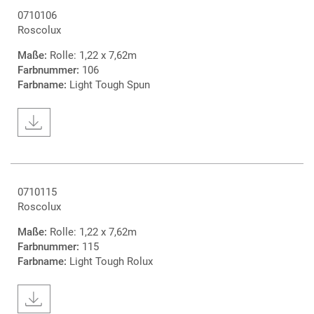
0710106
Roscolux
Maße:
Rolle: 1,22 x 7,62m
Farbnummer:
106
Farbname:
Light Tough Spun
0710115
Roscolux
Maße:
Rolle: 1,22 x 7,62m
Farbnummer:
115
Farbname:
Light Tough Rolux