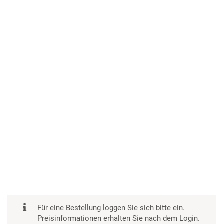
Für eine Bestellung loggen Sie sich bitte ein.
Preisinformationen erhalten Sie nach dem Login.